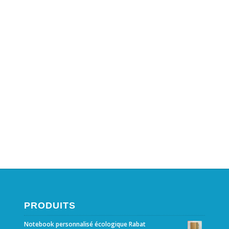
PRODUITS
Notebook personnalisé écologique Rabat