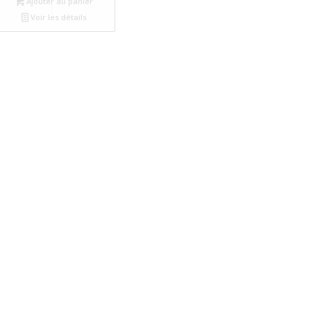
Ajouter au panier
Voir les détails