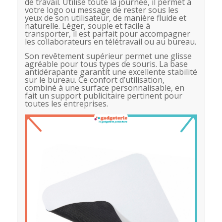
de travail. Utilisé toute la journée, il permet à
votre logo ou message de rester sous les
yeux de son utilisateur, de manière fluide et
naturelle. Léger, souple et facile à
transporter, il est parfait pour accompagner
les collaborateurs en télétravail ou au bureau.
Son revêtement supérieur permet une glisse
agréable pour tous types de souris. La base
antidérapante garantit une excellente stabilité
sur le bureau. Ce confort d’utilisation,
combiné à une surface personnalisable, en
fait un support publicitaire pertinent pour
toutes les entreprises.