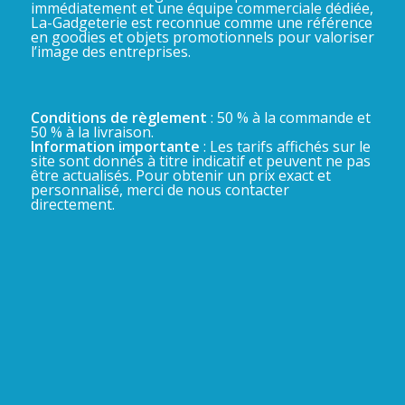
immédiatement et une équipe commerciale dédiée,
La-Gadgeterie est reconnue comme une référence
en goodies et objets promotionnels pour valoriser
l’image des entreprises.
Conditions de règlement
: 50 % à la commande et
50 % à la livraison.
Information importante
: Les tarifs affichés sur le
site sont donnés à titre indicatif et peuvent ne pas
être actualisés. Pour obtenir un prix exact et
personnalisé, merci de nous contacter
directement.