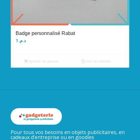
Badge personnalisé Rabat
1
د.م.
Ajouter au panier
Voir les détails
Pour tous vos besoins en objets publicitaires, en
cadeaux d’entreprise ou en goodies