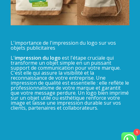
L'importance de l'impression du logo sur vos
objets publicitaires
L'
impression du logo
est l'étape cruciale qui
transforme un objet simple en un puissant
support de communication pour votre marque.
C'est elle qui assure la visibilité et la
reconnaissance de votre entreprise. Une
impression de qualité est essentielle : elle reflète le
professionnalisme de votre marque et garantit
que votre message perdure. Un logo bien imprimé
sur un objet utile ou esthétique renforce votre
image et laisse une impression durable sur vos
clients, partenaires et collaborateurs.
1