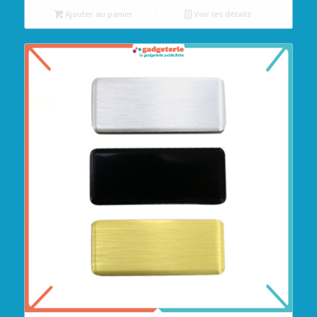
Ajouter au panier
Voir les détails