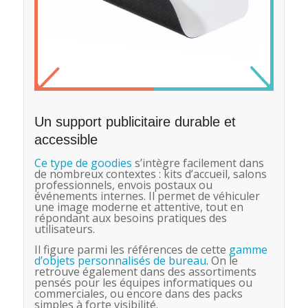
Un support publicitaire durable et
accessible
Ce type de goodies
s’intègre facilement dans
de nombreux contextes : kits d’accueil, salons
professionnels, envois postaux ou
événements internes. Il permet de véhiculer
une image moderne et attentive, tout en
répondant aux besoins pratiques des
utilisateurs.
Il figure parmi les références de cette
gamme
d’objets personnalisés de bureau
. On le
retrouve également dans des assortiments
pensés pour les équipes informatiques ou
commerciales, ou encore dans des packs
simples à forte visibilité.