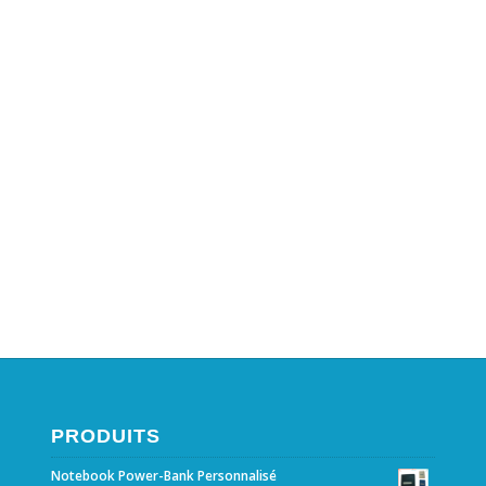
PRODUITS
Notebook Power-Bank Personnalisé