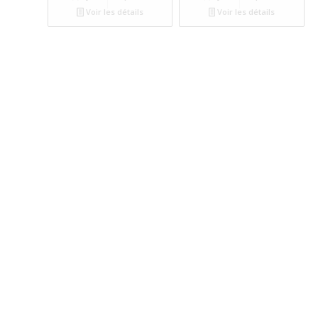
Voir les détails
Voir les détails