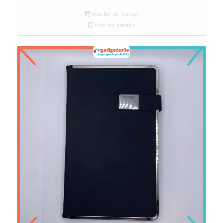
Ajouter au panier
Voir les détails