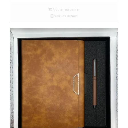
Ajouter au panier
Voir les détails