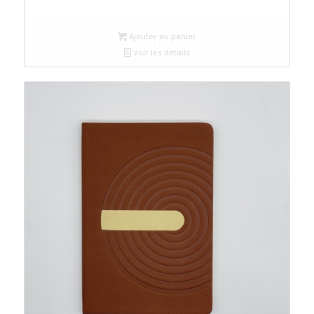
Ajouter au panier
Voir les détails