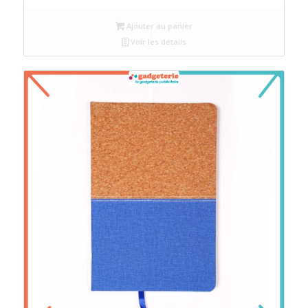
Ajouter au panier
Voir les détails