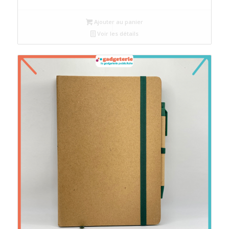
Ajouter au panier
Voir les détails