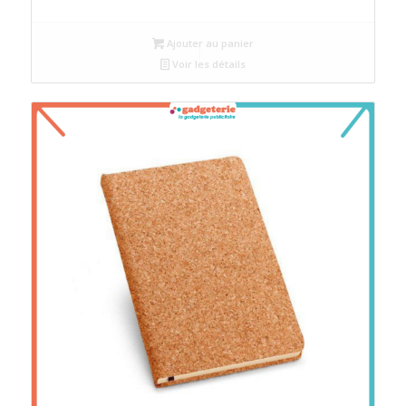
Ajouter au panier
Voir les détails