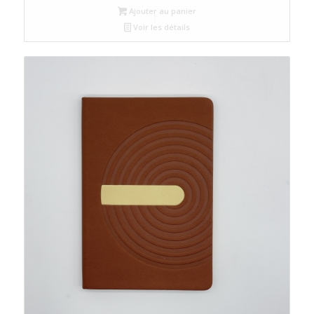
Ajouter au panier
Voir les détails