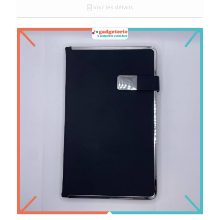
Voir les détails