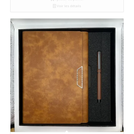
Voir les détails