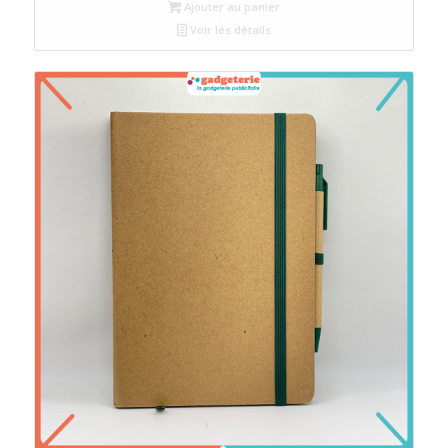
Ajouter au panier
Voir les détails