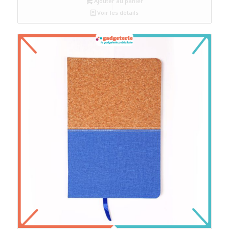
Ajouter au panier
Voir les détails