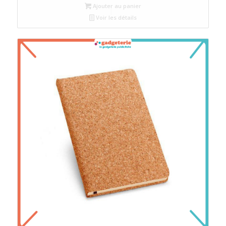
Ajouter au panier
Voir les détails