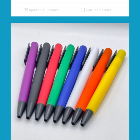
Ajouter au panier
Voir les détails