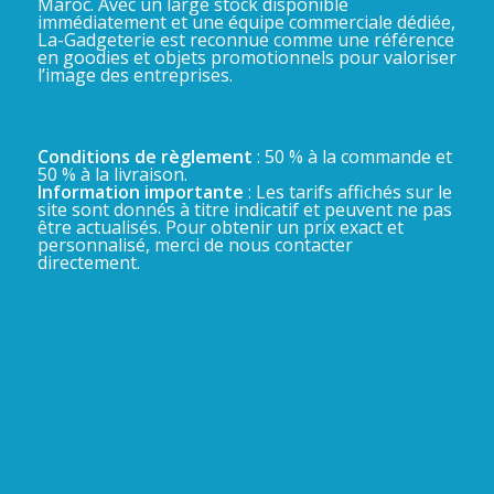
Maroc. Avec un large stock disponible
immédiatement et une équipe commerciale dédiée,
La-Gadgeterie est reconnue comme une référence
en goodies et objets promotionnels pour valoriser
l’image des entreprises.
Conditions de règlement
: 50 % à la commande et
50 % à la livraison.
Information importante
: Les tarifs affichés sur le
site sont donnés à titre indicatif et peuvent ne pas
être actualisés. Pour obtenir un prix exact et
personnalisé, merci de nous contacter
directement.