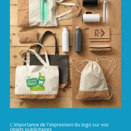
L'importance de l'impression du logo sur vos
objets publicitaires