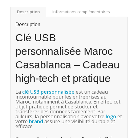
Description
Informations complémentaires
Description
Clé USB
personnalisée Maroc
Casablanca – Cadeau
high-tech et pratique
La
clé USB personnalisée
est un cadeau
incontournable pour les entreprises au
Maroc, notamment à Casablanca. En effet, cet
objet pratique permet de stocker et
transférer des données facilement. Par
ailleurs, la personnalisation avec votre
logo
et
votre
brand
assure une visibilité durable et
efficace.