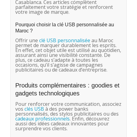
Casablanca. Ces articles complètent
parfaitement votre stratégie et renforcent
votre image de marque.
Pourquoi choisir la clé USB personnalisée au
Maroc ?
Offrir une
clé USB personnalisée
au Maroc
permet de marquer durablement les esprits.
En effet, cet objet utile est utilisé au quotidien,
assurant ainsi une visibilité constante. De
plus, ce cadeau s’adapte à toutes les
occasions, qu’il s’agisse de campagnes
publicitaires ou de cadeaux d’entreprise.
Produits complémentaires : goodies et
gadgets technologiques
Pour renforcer votre communication, associez
vos
clés USB
à des power banks
personnalisés, des stylos publicitaires ou des
cadeaux professionnels
. Enfin, découvrez
aussi des idées cadeaux innovantes pour
surprendre vos clients.