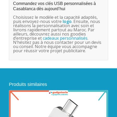
Commandez vos clés USB personnalisées à
Casablanca dès aujourd’hui
Choisissez le modèle et la capacité adaptés,
puis envoyez-nous votre
logo
. Ensuite, nous
réalisons la personnalisation avec soin et
livrons rapidement partout au Maroc. Par
ailleurs, découvrez aussi nos goodies
d’entreprise et
cadeaux personnalisés
.
N’hésitez pas à nous contacter pour un devis
ou conseil. Notre équipe vous accompagne
pour réussir votre projet publicitaire.
Produits similaires