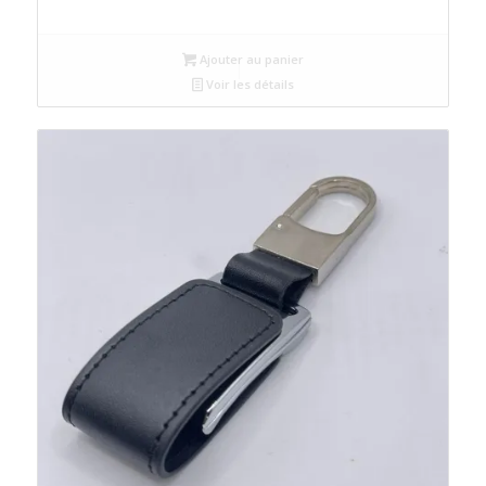
Ajouter au panier
Voir les détails