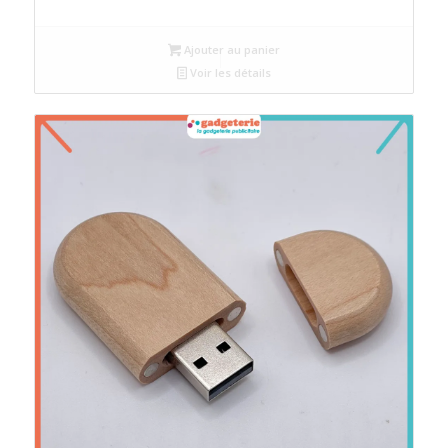
Ajouter au panier
Voir les détails