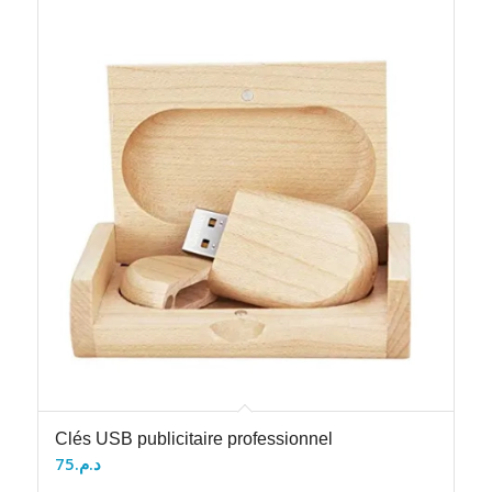
Clés USB publicitaire professionnel
75
د.م.