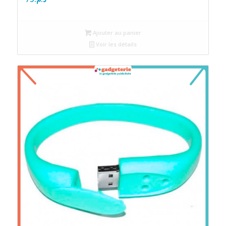
Ajouter au panier
Voir les détails