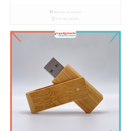
Ajouter au panier
Voir les détails