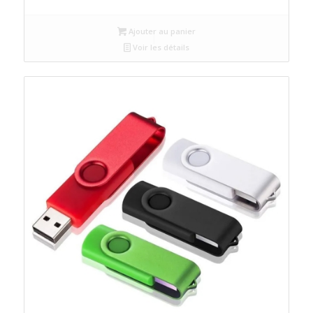
Ajouter au panier
Voir les détails