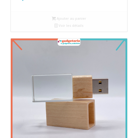
Ajouter au panier
Voir les détails