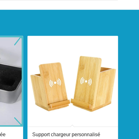
vée
Support chargeur personnalisé