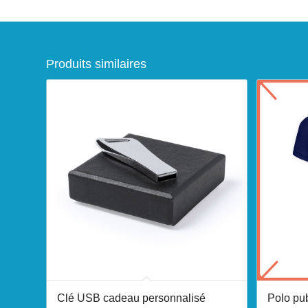
Produits similaires
Clé USB cadeau personnalisé
Polo pub