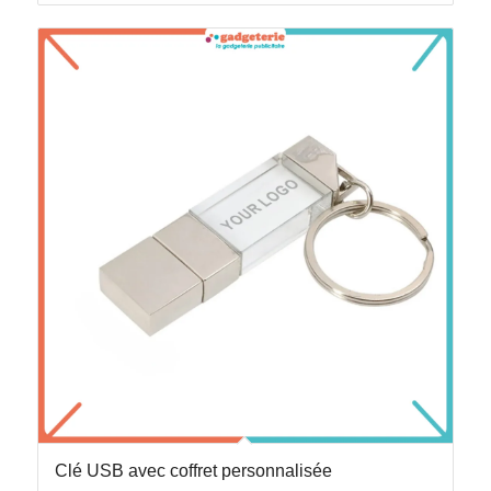
Clé USB avec coffret personnalisée