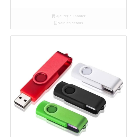
Ajouter au panier
Voir les détails