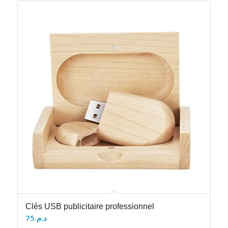
Clés USB publicitaire professionnel
75
د.م.