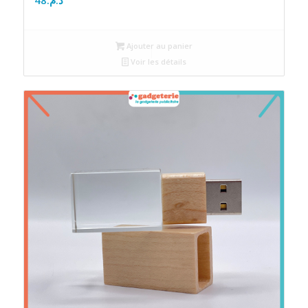
Ajouter au panier
Voir les détails