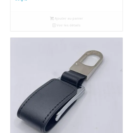
Ajouter au panier
Voir les détails