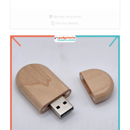
Ajouter au panier
Voir les détails