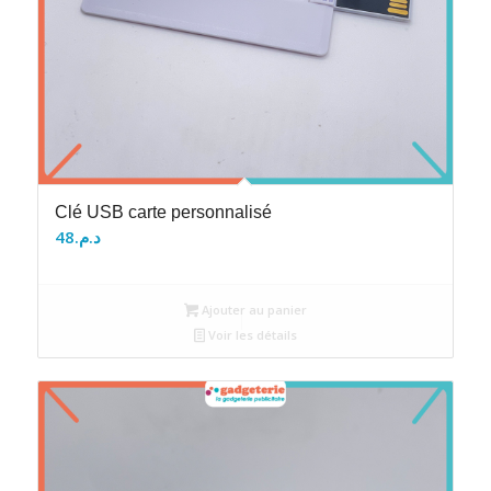
Clé USB carte personnalisé
48
د.م.
Ajouter au panier
Voir les détails