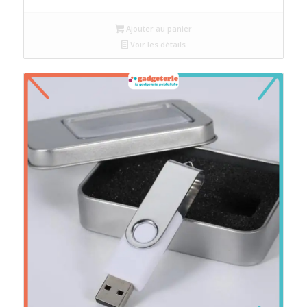
Ajouter au panier
Voir les détails