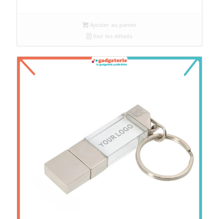
Ajouter au panier
Voir les détails