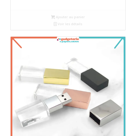
Ajouter au panier
Voir les détails