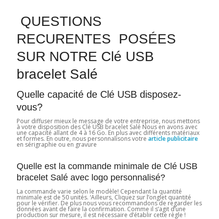
QUESTIONS
RECURENTES POSÉES
SUR NOTRE Clé USB
bracelet Salé
Quelle capacité de Clé USB disposez-
vous?
Pour diffuser mieux le message de votre entreprise, nous mettons
à votre disposition des Clé USB bracelet Salé Nous en avons avec
une capacité allant de 4 à 16 Go. En plus avec différents matériaux
et formes. En outre, nous personnalisons votre
article publicitaire
en sérigraphie ou en gravure
Quelle est la commande minimale de Clé USB
bracelet Salé avec logo personnalisé?
La commande varie selon le modèle! Cependant la quantité
minimale est de 50 unités. ‘Ailleurs, Cliquez sur l’onglet quantité
pour le vérifier. De plus nous vous recommandons de regarder les
données avant de faire la confirmation. Comme il s’agit d’une
production sur mesure, il est nécessaire d’établir cette règle !