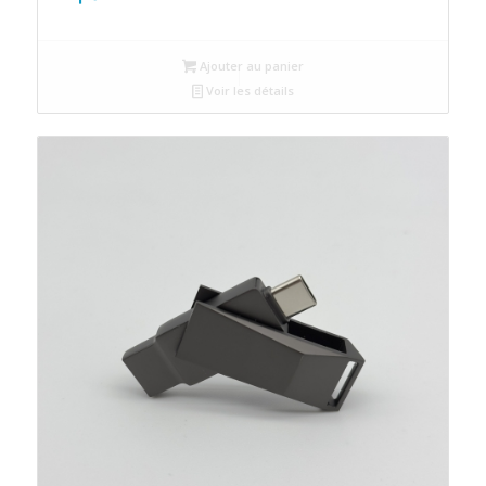
Ajouter au panier
Voir les détails