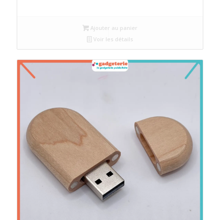
Ajouter au panier
Voir les détails