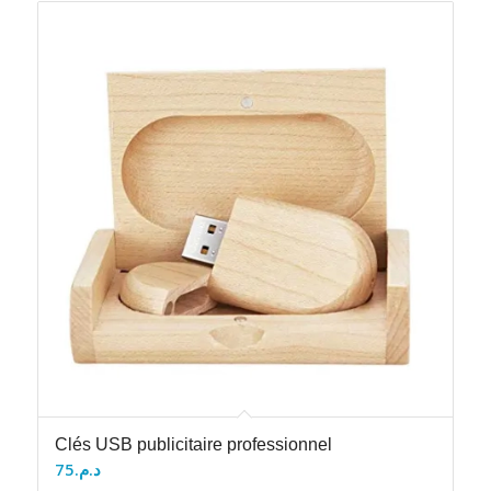
Clés USB publicitaire professionnel
75
د.م.