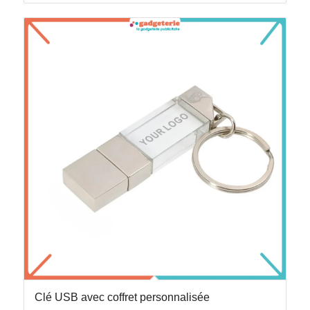
Clé USB avec coffret personnalisée