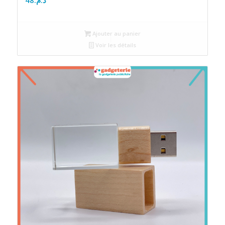
Ajouter au panier
Voir les détails