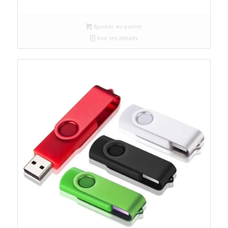
Ajouter au panier
Voir les détails