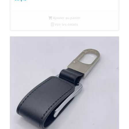
Ajouter au panier
Voir les détails