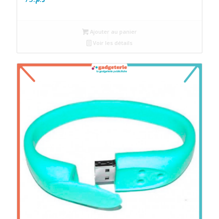
Ajouter au panier
Voir les détails