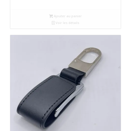
Ajouter au panier
Voir les détails