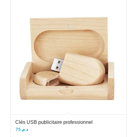
Clés USB publicitaire professionnel
75
د.م.