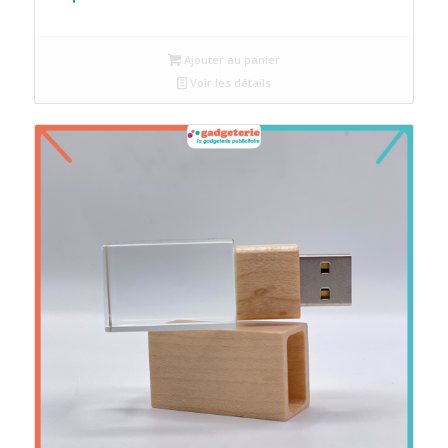
Ajouter au panier
Voir les détails