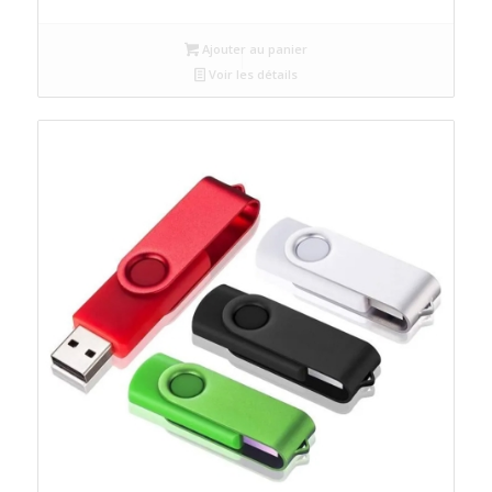
Ajouter au panier
Voir les détails