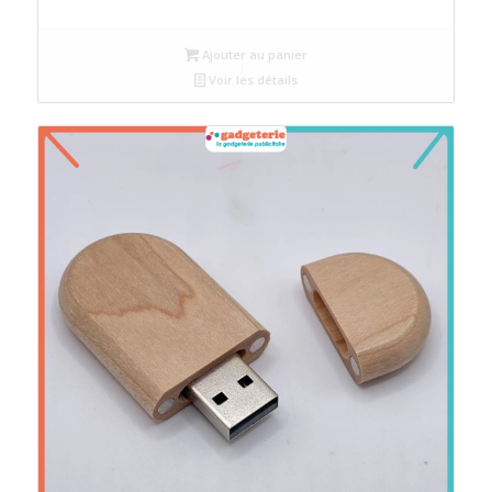
Ajouter au panier
Voir les détails