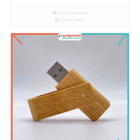
Ajouter au panier
Voir les détails