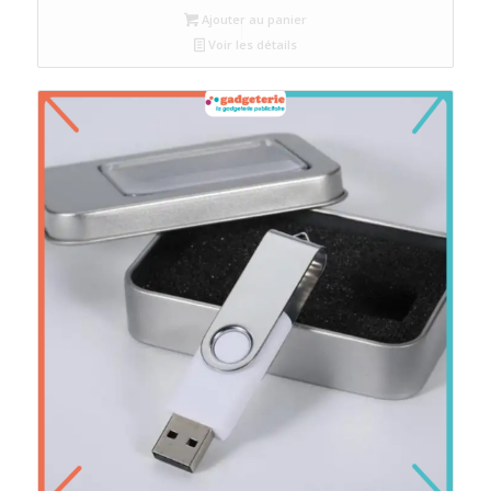
Ajouter au panier
Voir les détails