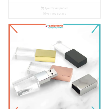
Ajouter au panier
Voir les détails