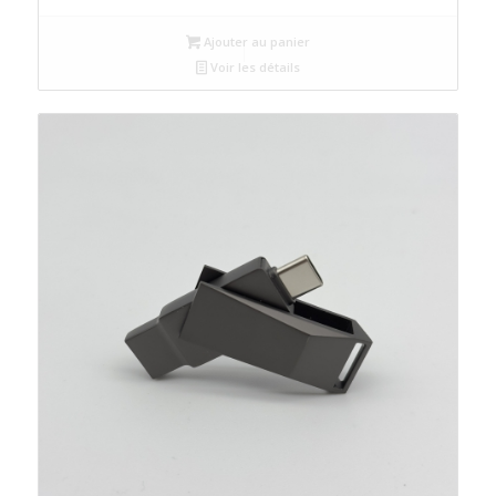
Ajouter au panier
Voir les détails