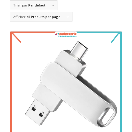
Trier par
Par défaut
Afficher
45 Produits par page