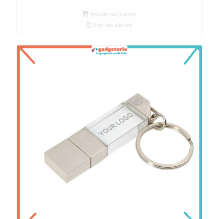
Ajouter au panier
Voir les détails