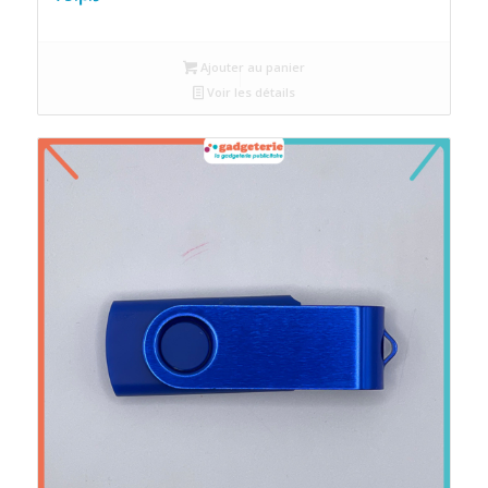
Ajouter au panier
Voir les détails