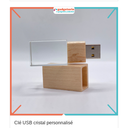
Clé USB cristal personnalisé