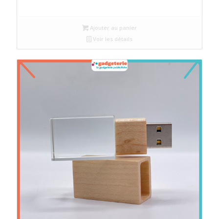
Ajouter au panier
Voir les détails