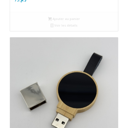
Ajouter au panier
Voir les détails