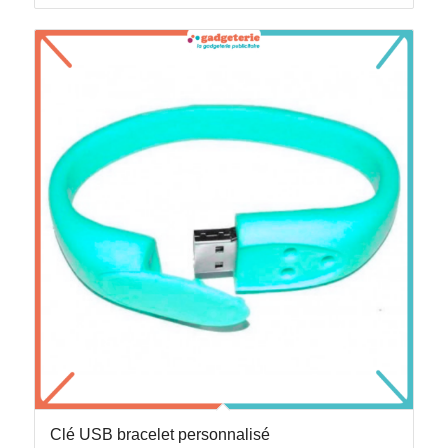
Clé USB bracelet personnalisé