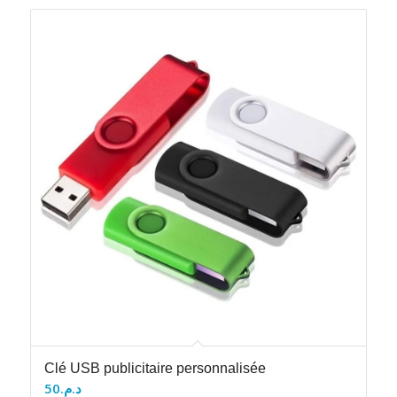
Clé USB publicitaire personnalisée
50
د.م.