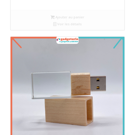
Ajouter au panier
Voir les détails