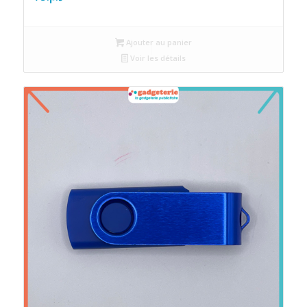
Ajouter au panier
Voir les détails