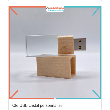
Clé USB cristal personnalisé