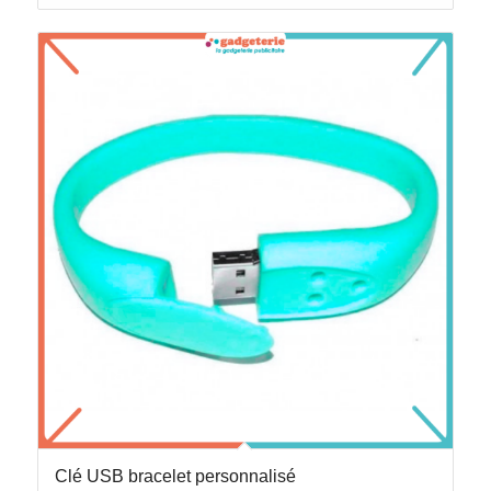
Clé USB bracelet personnalisé