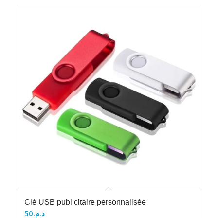
Clé USB publicitaire personnalisée
50
د.م.