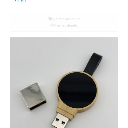
Ajouter au panier
Voir les détails