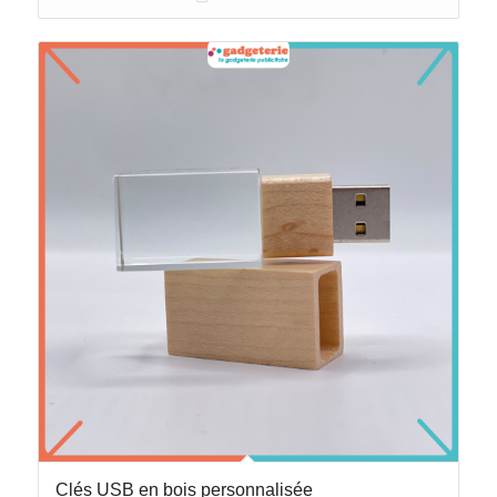
Clés USB en bois personnalisée