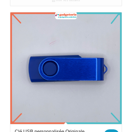
Clé USB personnalisée Originale