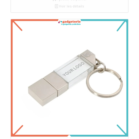
Voir les détails