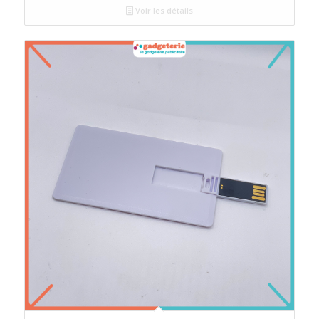
Voir les détails