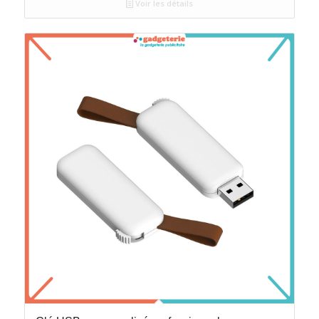
Voir les détails