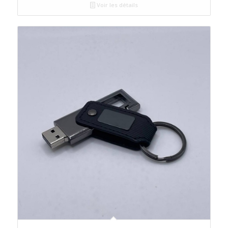
Voir les détails