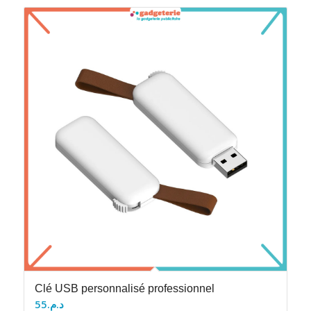
Clé USB personnalisé professionnel
55
د.م.