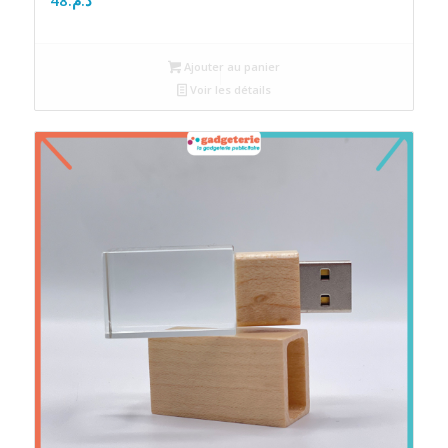
Ajouter au panier
Voir les détails