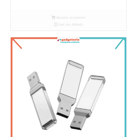
Ajouter au panier
Voir les détails