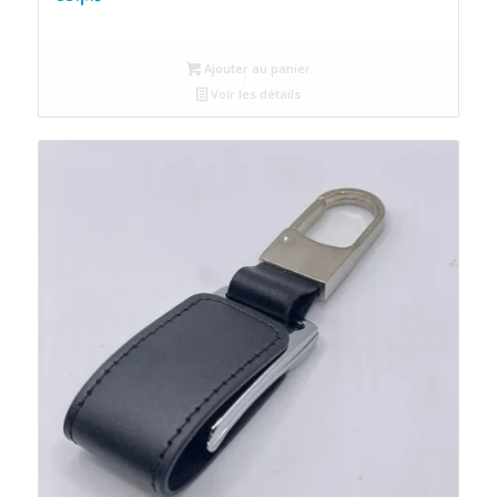
Ajouter au panier
Voir les détails