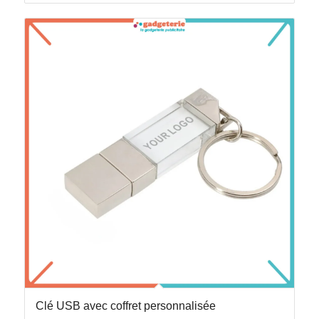
Clé USB avec coffret personnalisée