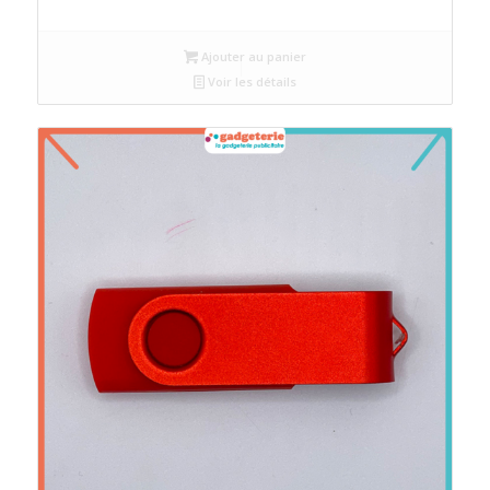
Ajouter au panier
Voir les détails