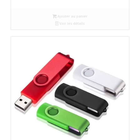
Ajouter au panier
Voir les détails