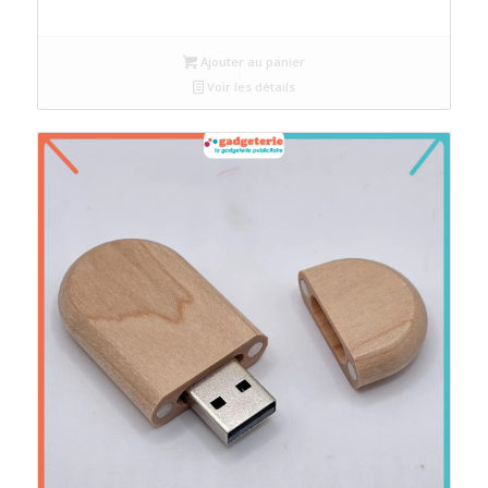
Ajouter au panier
Voir les détails