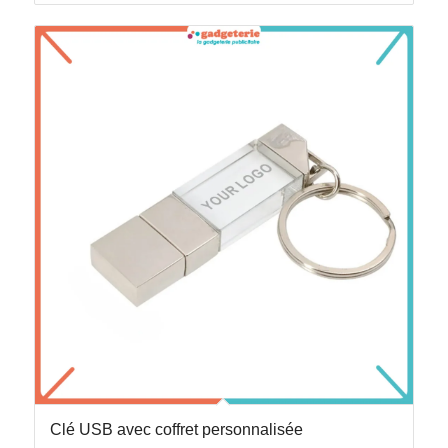
Clé USB avec coffret personnalisée