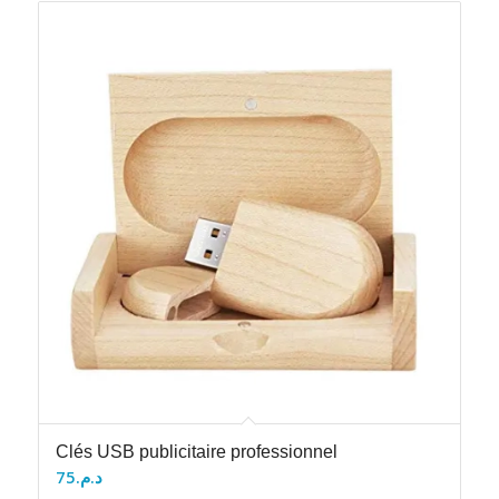
Clés USB publicitaire professionnel
75
د.م.