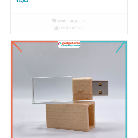
Ajouter au panier
Voir les détails