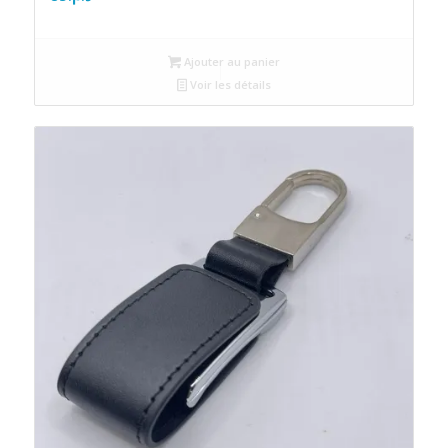
Ajouter au panier
Voir les détails