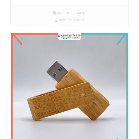
Ajouter au panier
Voir les détails