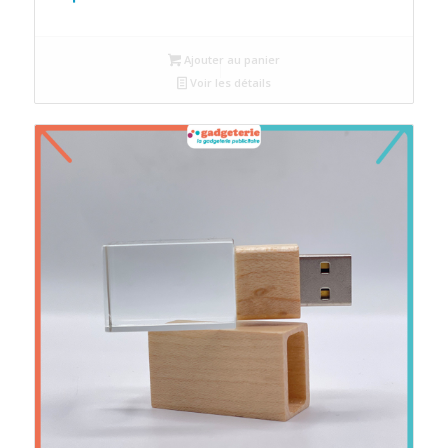
Ajouter au panier
Voir les détails