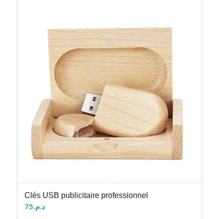
Clés USB publicitaire professionnel
75
د.م.