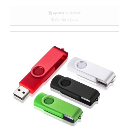
Ajouter au panier
Voir les détails