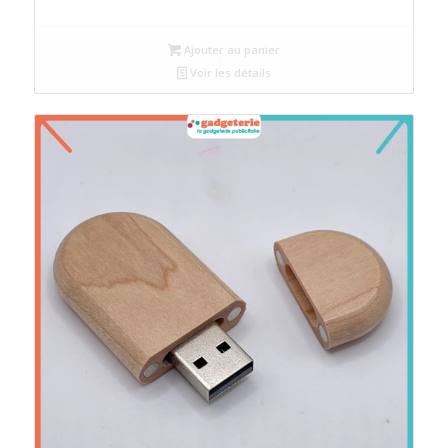
Ajouter au panier
Voir les détails