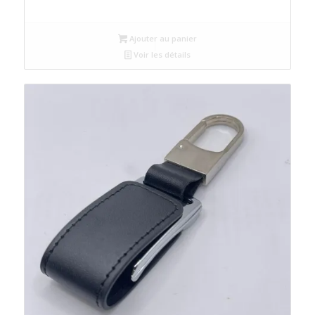
Ajouter au panier
Voir les détails