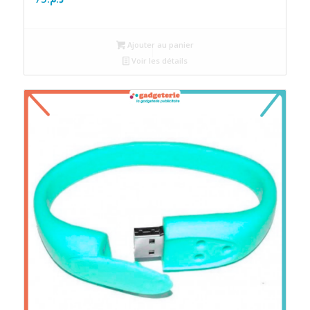
Ajouter au panier
Voir les détails