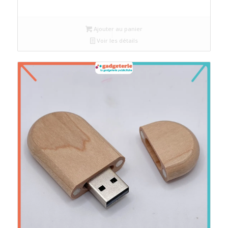
Ajouter au panier
Voir les détails