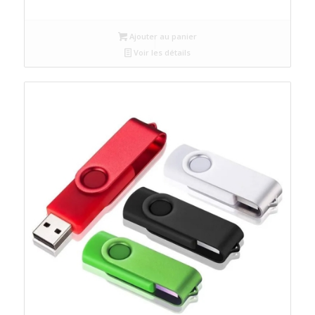
Ajouter au panier
Voir les détails