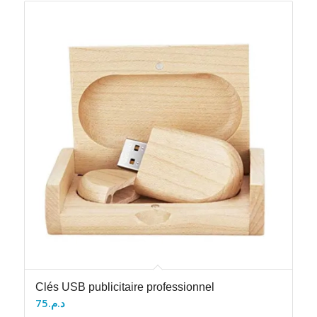
Clés USB publicitaire professionnel
75
د.م.