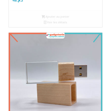
Ajouter au panier
Voir les détails