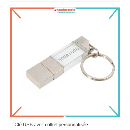
Clé USB avec coffret personnalisée