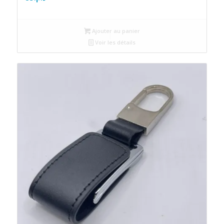
Ajouter au panier
Voir les détails