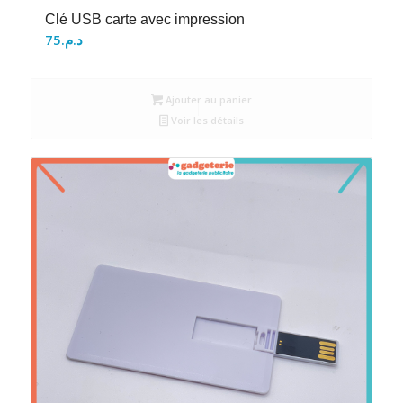
Clé USB carte avec impression
75
د.م.
Ajouter au panier
Voir les détails