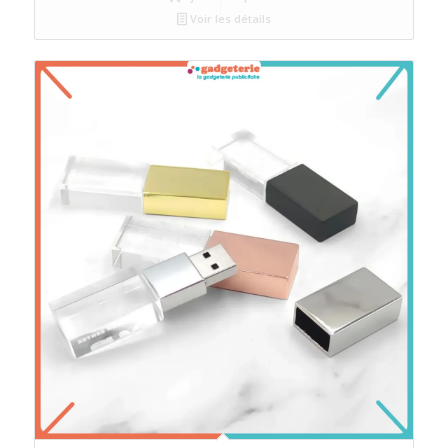
Voir les détails