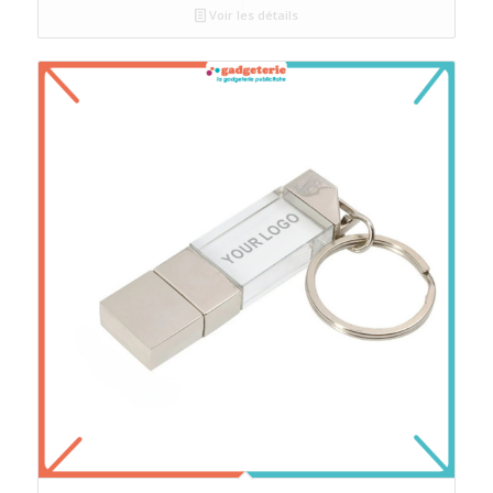
Voir les détails