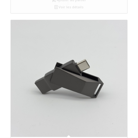
Voir les détails