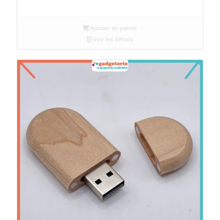
Ajouter au panier
Voir les détails