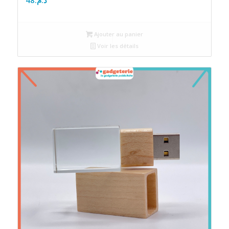
Ajouter au panier
Voir les détails