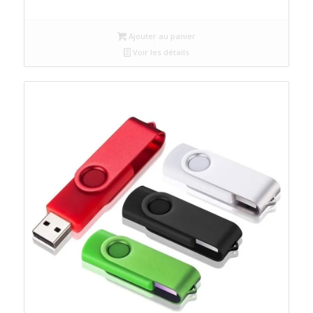
Ajouter au panier
Voir les détails