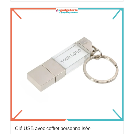
Clé USB avec coffret personnalisée