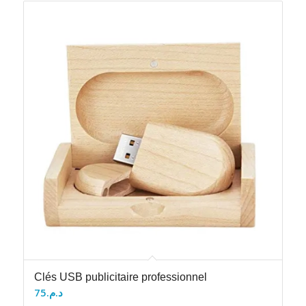
Clés USB publicitaire professionnel
75
د.م.