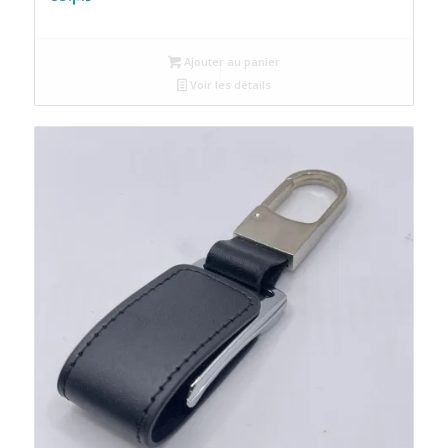
Ajouter au panier
Voir les détails