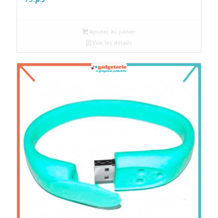
Ajouter au panier
Voir les détails