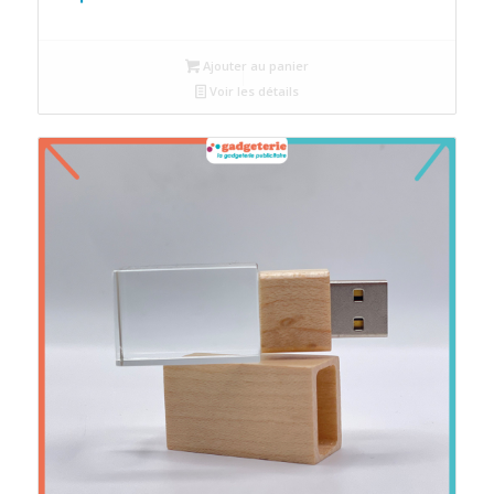
Ajouter au panier
Voir les détails