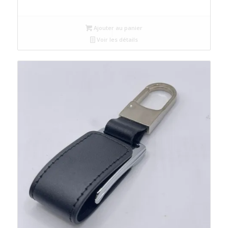
Ajouter au panier
Voir les détails