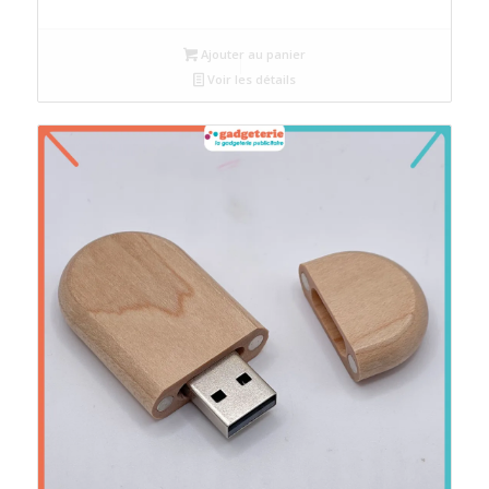
Ajouter au panier
Voir les détails