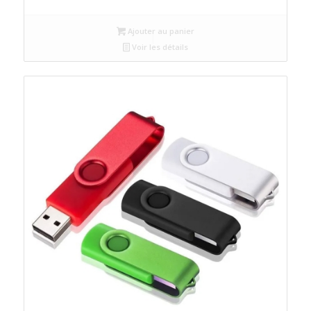
Ajouter au panier
Voir les détails