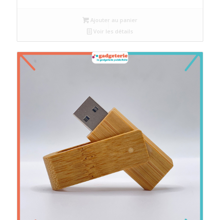
Ajouter au panier
Voir les détails