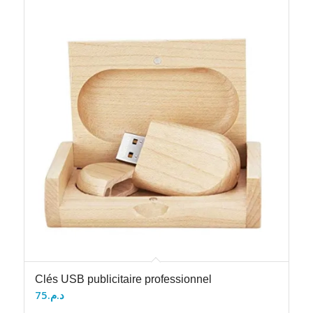
Clés USB publicitaire professionnel
75
د.م.