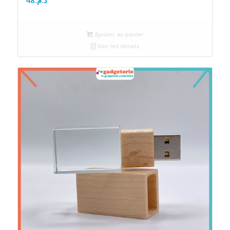
Ajouter au panier
Voir les détails