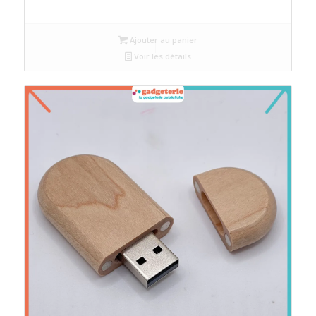
Ajouter au panier
Voir les détails