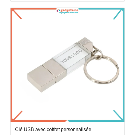
Clé USB avec coffret personnalisée