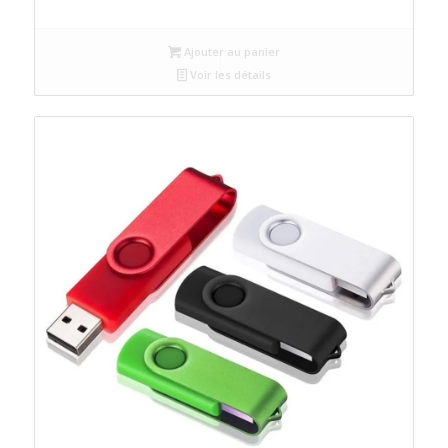
Ajouter au panier
Voir les détails