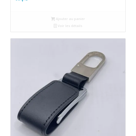
Ajouter au panier
Voir les détails