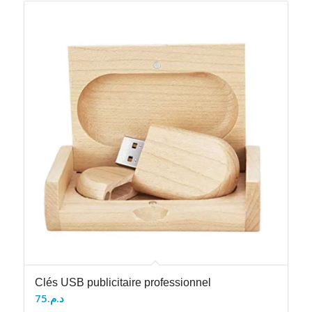
Clés USB publicitaire professionnel
75
د.م.