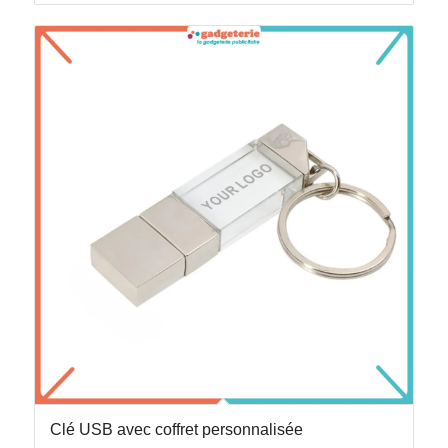
Clé USB avec coffret personnalisée