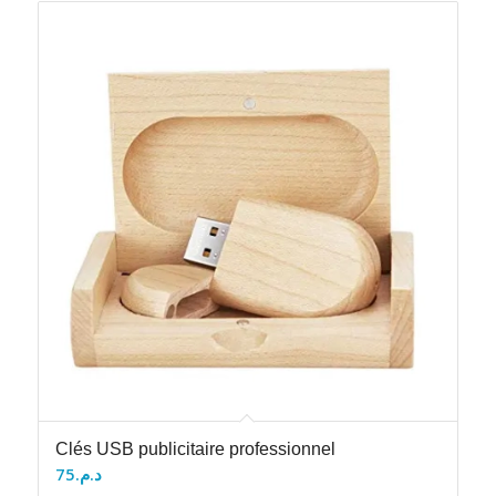
Clés USB publicitaire professionnel
75
د.م.