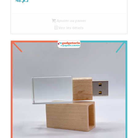
Ajouter au panier
Voir les détails