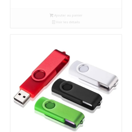
Ajouter au panier
Voir les détails