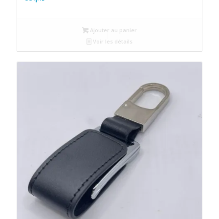
Ajouter au panier
Voir les détails