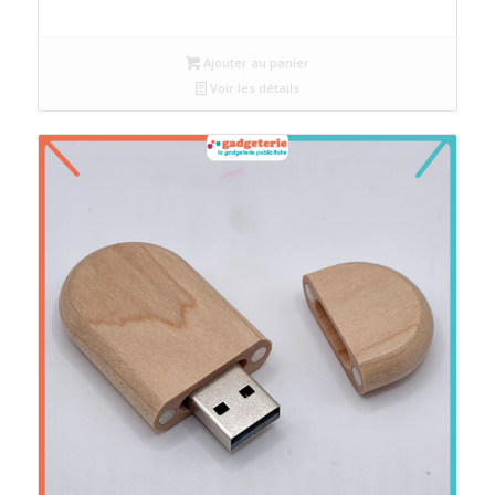
Ajouter au panier
Voir les détails