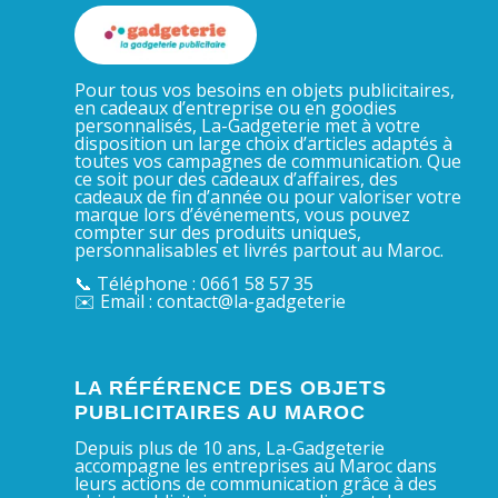
Pour tous vos besoins en objets publicitaires,
en cadeaux d’entreprise ou en goodies
personnalisés, La-Gadgeterie met à votre
disposition un large choix d’articles adaptés à
toutes vos campagnes de communication. Que
ce soit pour des cadeaux d’affaires, des
cadeaux de fin d’année ou pour valoriser votre
marque lors d’événements, vous pouvez
compter sur des produits uniques,
personnalisables et livrés partout au Maroc.
📞 Téléphone : 0661 58 57 35
✉️ Email : contact@la-gadgeterie
LA RÉFÉRENCE DES OBJETS
PUBLICITAIRES AU MAROC
Depuis plus de 10 ans, La-Gadgeterie
accompagne les entreprises au Maroc dans
leurs actions de communication grâce à des