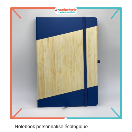
Notebook personnalise écologique