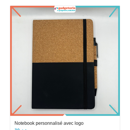
Notebook personnalisé avec logo
30
د.م.