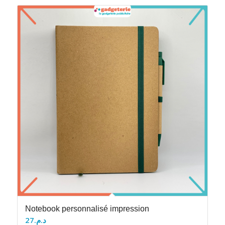
Notebook personnalisé impression
27
د.م.