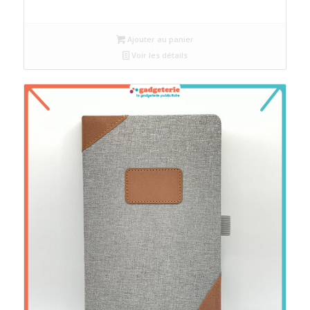
Ajouter au panier
Voir les détails