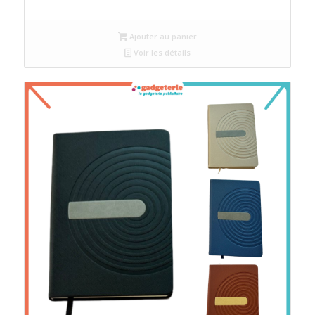
Ajouter au panier
Voir les détails