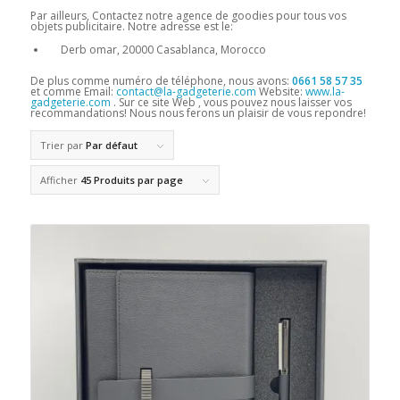
Par ailleurs, Contactez notre agence de goodies pour tous vos
objets publicitaire. Notre adresse est le:
Derb omar, 20000 Casablanca, Morocco
De plus comme numéro de téléphone, nous avons:
0661 58 57 35
et comme Email:
contact@la-gadgeterie.com
Website:
www.la-
gadgeterie.com
. Sur ce site Web , vous pouvez nous laisser vos
recommandations! Nous nous ferons un plaisir de vous repondre!
Trier par
Par défaut
Afficher
45 Produits par page