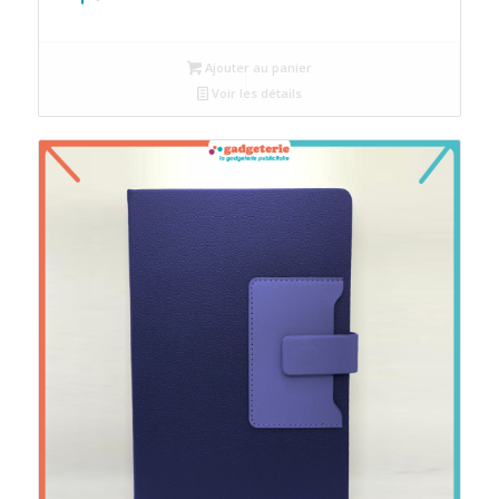
Ajouter au panier
Voir les détails