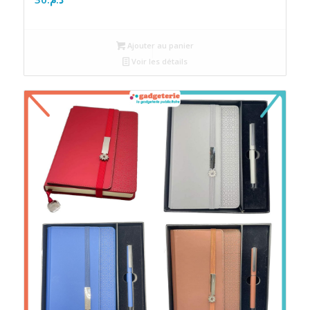
Ajouter au panier
Voir les détails