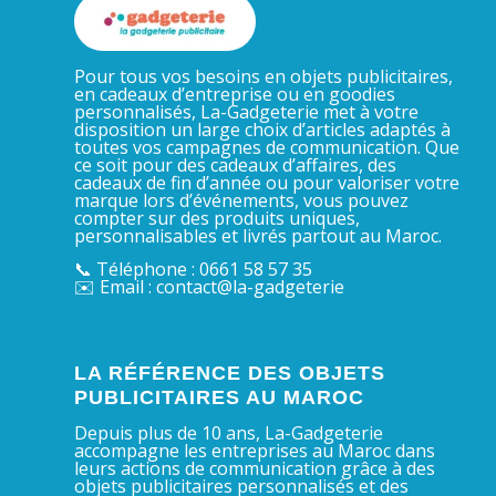
Pour tous vos besoins en objets publicitaires,
en cadeaux d’entreprise ou en goodies
personnalisés, La-Gadgeterie met à votre
disposition un large choix d’articles adaptés à
toutes vos campagnes de communication. Que
ce soit pour des cadeaux d’affaires, des
cadeaux de fin d’année ou pour valoriser votre
marque lors d’événements, vous pouvez
compter sur des produits uniques,
personnalisables et livrés partout au Maroc.
📞 Téléphone : 0661 58 57 35
✉️ Email : contact@la-gadgeterie
LA RÉFÉRENCE DES OBJETS
PUBLICITAIRES AU MAROC
Depuis plus de 10 ans, La-Gadgeterie
accompagne les entreprises au Maroc dans
leurs actions de communication grâce à des
objets publicitaires personnalisés et des