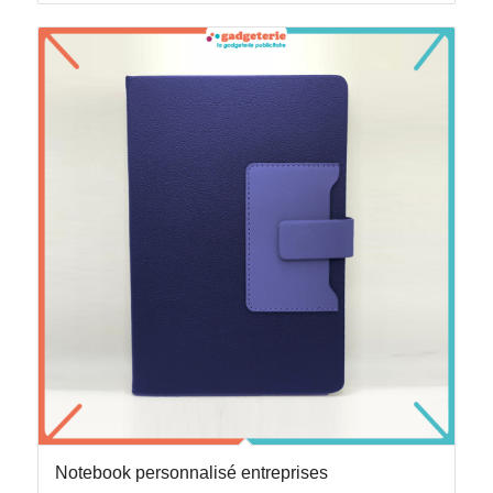
Notebook personnalisé entreprises