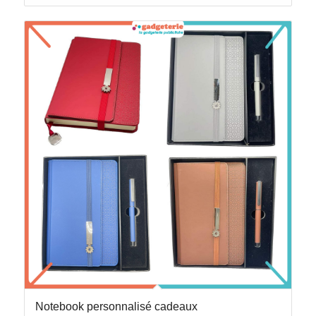
Notebook personnalisé cadeaux