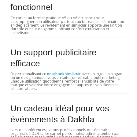
fonctionnel
Ce carnet au format pratique A5 ou A6 est conçu pour
accompagner son utilisateur partout : au bureau, en séminaire ou
en déplacement. Le revêtement en similicuir apporte une finition
durable et haut de gamme, offrant confort d’utilisation et
esthétisme.
Un support publicitaire
efficace
En personnalisant ce
notebook similicuir
avec un logo, un slogan
ou un design unique, vous en faites un véritable outil marketing.
Chaque utilisation quotidienne renforce la visibilité de votre
marque et valorise votre engagement auprès de vos clients et
collaborateurs.
Un cadeau idéal pour vos
événements à Dakhla
Lors de conférences, salons professionnels ou séminaires
organisés à Dakhla, ce carnet personnalisé attire l’attention par