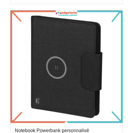
Notebook Powerbank personnalisé