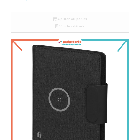
Ajouter au panier
Voir les détails