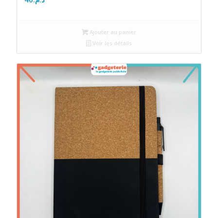
Ajouter au panier
Voir les détails