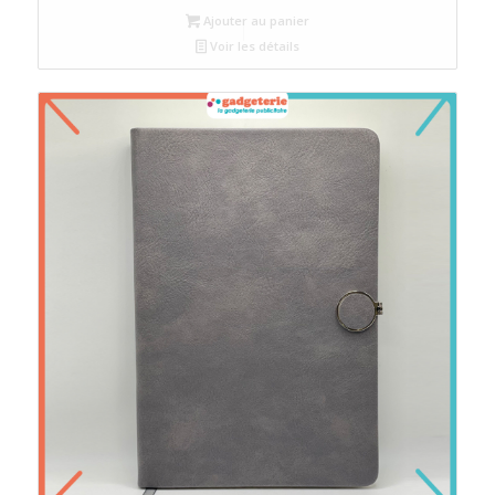
Ajouter au panier
Voir les détails