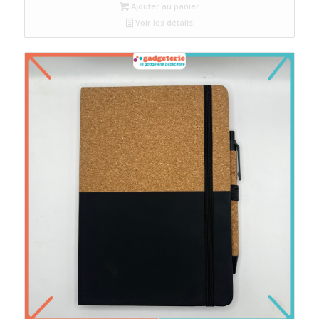
Ajouter au panier
Voir les détails