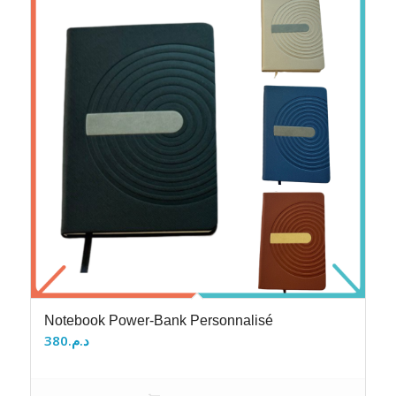
Notebook Power-Bank Personnalisé
380
د.م.