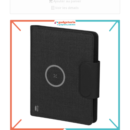
Ajouter au panier
Voir les détails