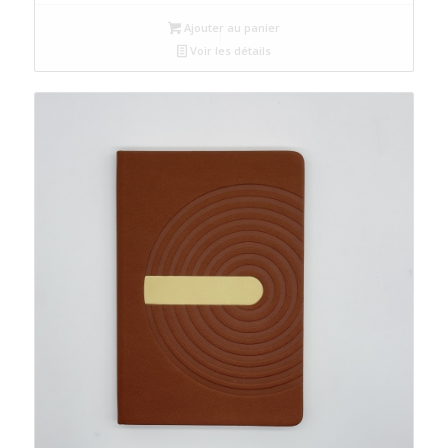
Ajouter au panier
Voir les détails