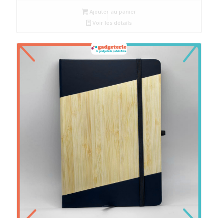
Ajouter au panier
Voir les détails