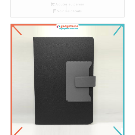
Ajouter au panier
Voir les détails