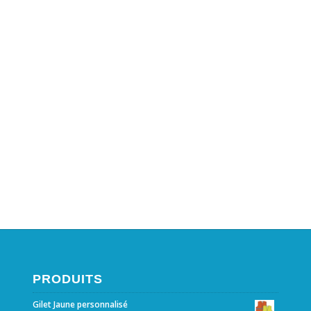
PRODUITS
Gilet Jaune personnalisé