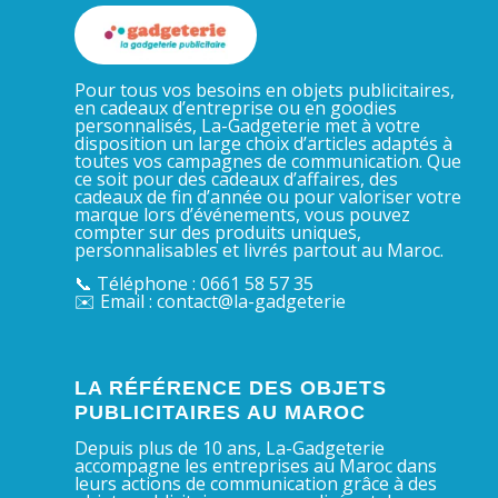
Pour tous vos besoins en objets publicitaires,
en cadeaux d’entreprise ou en goodies
personnalisés, La-Gadgeterie met à votre
disposition un large choix d’articles adaptés à
toutes vos campagnes de communication. Que
ce soit pour des cadeaux d’affaires, des
cadeaux de fin d’année ou pour valoriser votre
marque lors d’événements, vous pouvez
compter sur des produits uniques,
personnalisables et livrés partout au Maroc.
📞 Téléphone : 0661 58 57 35
✉️ Email : contact@la-gadgeterie
LA RÉFÉRENCE DES OBJETS
PUBLICITAIRES AU MAROC
Depuis plus de 10 ans, La-Gadgeterie
accompagne les entreprises au Maroc dans
leurs actions de communication grâce à des