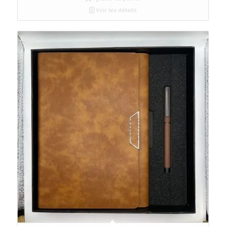
Voir les détails