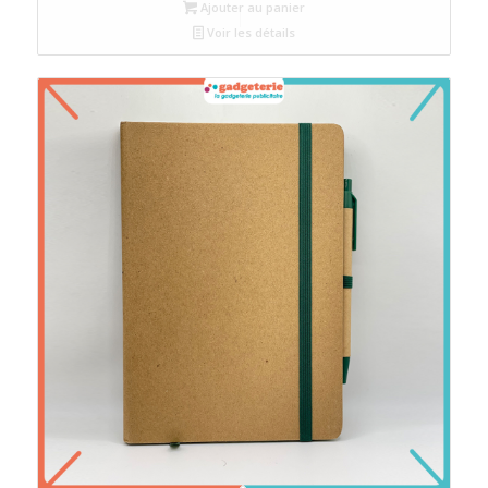
Ajouter au panier
Voir les détails