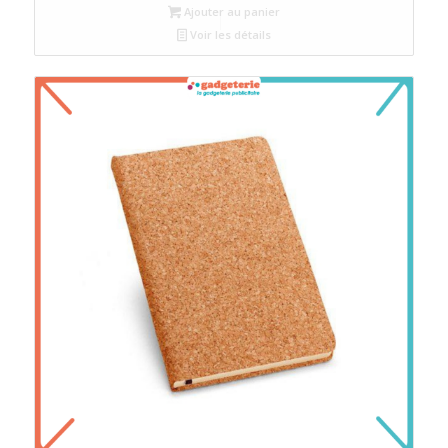
Ajouter au panier
Voir les détails