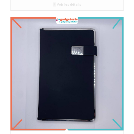
Voir les détails