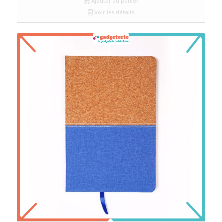
Ajouter au panier
Voir les détails