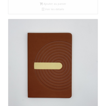
Ajouter au panier
Voir les détails