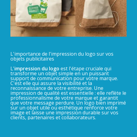
L'importance de l'impression du logo sur vos
objets publicitaires
L'
impression du logo
est l'étape cruciale qui
transforme un objet simple en un puissant
support de communication pour votre marque.
C'est elle qui assure la visibilité et la
reconnaissance de votre entreprise. Une
impression de qualité est essentielle : elle reflète le
professionnalisme de votre marque et garantit
que votre message perdure. Un logo bien imprimé
sur un objet utile ou esthétique renforce votre
image et laisse une impression durable sur vos
clients, partenaires et collaborateurs.