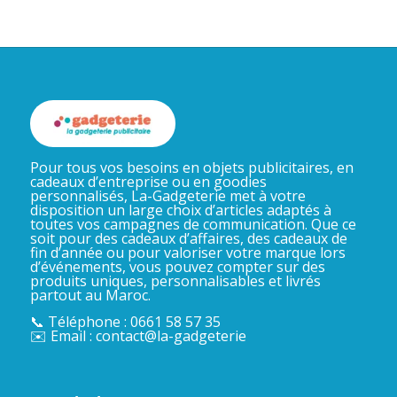
Pour tous vos besoins en objets publicitaires, en
cadeaux d’entreprise ou en goodies
personnalisés, La-Gadgeterie met à votre
disposition un large choix d’articles adaptés à
toutes vos campagnes de communication. Que ce
soit pour des cadeaux d’affaires, des cadeaux de
fin d’année ou pour valoriser votre marque lors
d’événements, vous pouvez compter sur des
produits uniques, personnalisables et livrés
partout au Maroc.
📞 Téléphone : 0661 58 57 35
✉️ Email : contact@la-gadgeterie