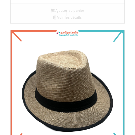
Ajouter au panier
Voir les détails