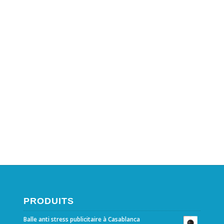
PRODUITS
Balle anti stress publicitaire à Casablanca