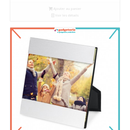
Ajouter au panier
Voir les détails