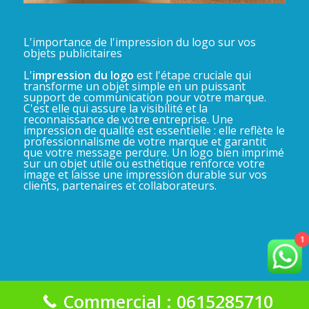
L'importance de l'impression du logo sur vos
objets publicitaires
L'
impression du logo
est l'étape cruciale qui
transforme un objet simple en un puissant
support de communication pour votre marque.
C'est elle qui assure la visibilité et la
reconnaissance de votre entreprise. Une
impression de qualité est essentielle : elle reflète le
professionnalisme de votre marque et garantit
que votre message perdure. Un logo bien imprimé
sur un objet utile ou esthétique renforce votre
image et laisse une impression durable sur vos
clients, partenaires et collaborateurs.
1
Commercial : 0615285710
La Gadgeterie 2025©