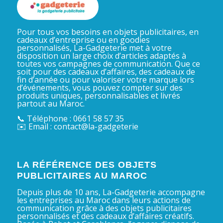
Pour tous vos besoins en objets publicitaires, en
cadeaux d’entreprise ou en goodies
personnalisés, La-Gadgeterie met à votre
disposition un large choix d’articles adaptés à
toutes vos campagnes de communication. Que ce
soit pour des cadeaux d’affaires, des cadeaux de
fin d’année ou pour valoriser votre marque lors
d’événements, vous pouvez compter sur des
produits uniques, personnalisables et livrés
partout au Maroc.
📞 Téléphone : 0661 58 57 35
✉️ Email : contact@la-gadgeterie
LA RÉFÉRENCE DES OBJETS
PUBLICITAIRES AU MAROC
Depuis plus de 10 ans, La-Gadgeterie accompagne
les entreprises au Maroc dans leurs actions de
communication grâce à des objets publicitaires
personnalisés et des cadeaux d’affaires créatifs.