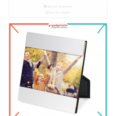
Ajouter au panier
Voir les détails