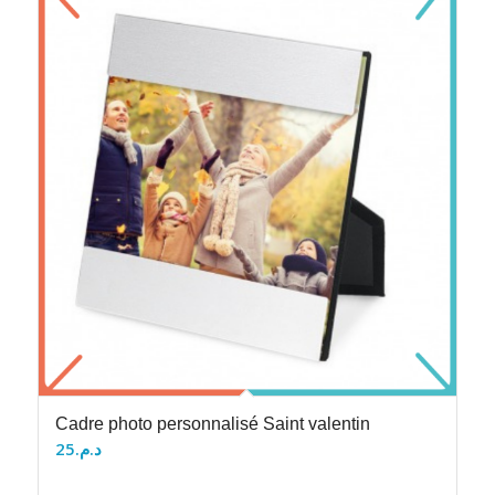
Cadre photo personnalisé Saint valentin
25
د.م.