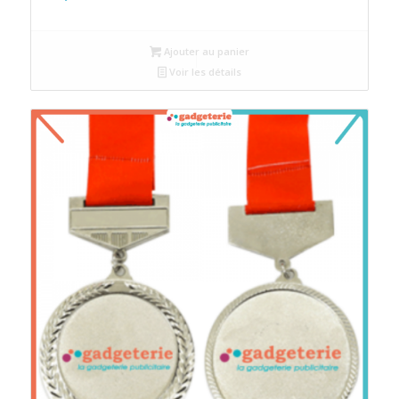
Ajouter au panier
Voir les détails