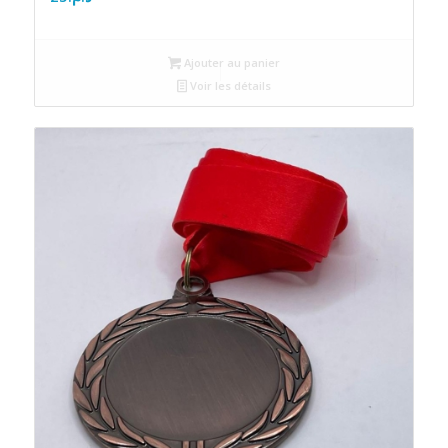
Ajouter au panier
Voir les détails