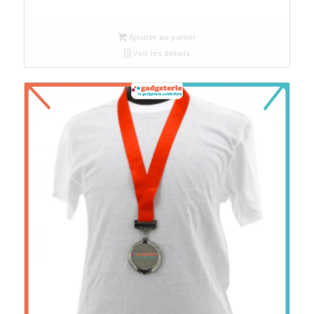
Ajouter au panier
Voir les détails