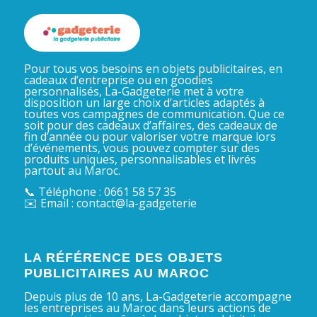
Pour tous vos besoins en objets publicitaires, en
cadeaux d’entreprise ou en goodies
personnalisés, La-Gadgeterie met à votre
disposition un large choix d’articles adaptés à
toutes vos campagnes de communication. Que ce
soit pour des cadeaux d’affaires, des cadeaux de
fin d’année ou pour valoriser votre marque lors
d’événements, vous pouvez compter sur des
produits uniques, personnalisables et livrés
partout au Maroc.
📞 Téléphone : 0661 58 57 35
✉️ Email : contact@la-gadgeterie
LA RÉFÉRENCE DES OBJETS
PUBLICITAIRES AU MAROC
Depuis plus de 10 ans, La-Gadgeterie accompagne
les entreprises au Maroc dans leurs actions de