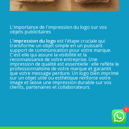
L'importance de l'impression du logo sur vos
objets publicitaires
L'
impression du logo
est l'étape cruciale qui
transforme un objet simple en un puissant
support de communication pour votre marque.
C'est elle qui assure la visibilité et la
reconnaissance de votre entreprise. Une
impression de qualité est essentielle : elle reflète le
professionnalisme de votre marque et garantit
que votre message perdure. Un logo bien imprimé
sur un objet utile ou esthétique renforce votre
image et laisse une impression durable sur vos
clients, partenaires et collaborateurs.
1