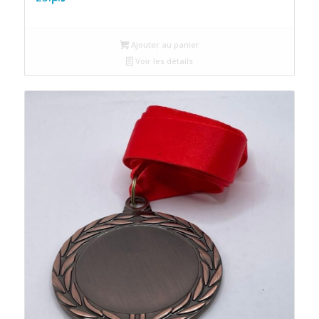
Ajouter au panier
Voir les détails