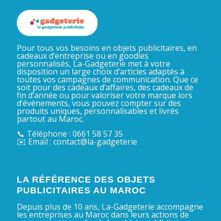
Pour tous vos besoins en objets publicitaires, en
cadeaux d’entreprise ou en goodies
personnalisés, La-Gadgeterie met à votre
disposition un large choix d’articles adaptés à
toutes vos campagnes de communication. Que ce
soit pour des cadeaux d’affaires, des cadeaux de
fin d’année ou pour valoriser votre marque lors
d’événements, vous pouvez compter sur des
produits uniques, personnalisables et livrés
partout au Maroc.
📞 Téléphone : 0661 58 57 35
✉️ Email : contact@la-gadgeterie
LA RÉFÉRENCE DES OBJETS
PUBLICITAIRES AU MAROC
Depuis plus de 10 ans, La-Gadgeterie accompagne
les entreprises au Maroc dans leurs actions de