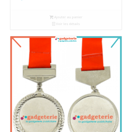
Ajouter au panier
Voir les détails