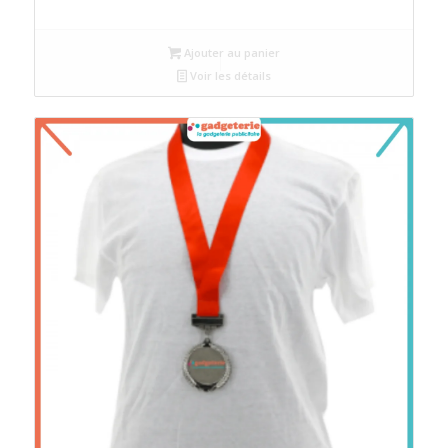
Ajouter au panier
Voir les détails