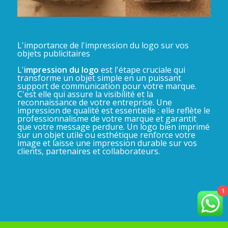
L'importance de l'impression du logo sur vos
objets publicitaires
L'
impression du logo
est l'étape cruciale qui
transforme un objet simple en un puissant
support de communication pour votre marque.
C'est elle qui assure la visibilité et la
reconnaissance de votre entreprise. Une
impression de qualité est essentielle : elle reflète le
professionnalisme de votre marque et garantit
que votre message perdure. Un logo bien imprimé
sur un objet utile ou esthétique renforce votre
image et laisse une impression durable sur vos
clients, partenaires et collaborateurs.
1