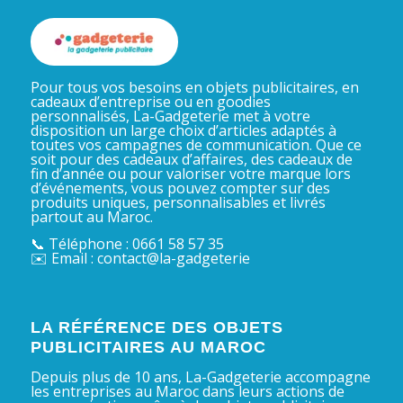
Pour tous vos besoins en objets publicitaires, en
cadeaux d’entreprise ou en goodies
personnalisés, La-Gadgeterie met à votre
disposition un large choix d’articles adaptés à
toutes vos campagnes de communication. Que ce
soit pour des cadeaux d’affaires, des cadeaux de
fin d’année ou pour valoriser votre marque lors
d’événements, vous pouvez compter sur des
produits uniques, personnalisables et livrés
partout au Maroc.
📞 Téléphone : 0661 58 57 35
✉️ Email : contact@la-gadgeterie
LA RÉFÉRENCE DES OBJETS
PUBLICITAIRES AU MAROC
Depuis plus de 10 ans, La-Gadgeterie accompagne
les entreprises au Maroc dans leurs actions de