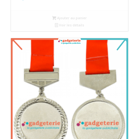
Ajouter au panier
Voir les détails