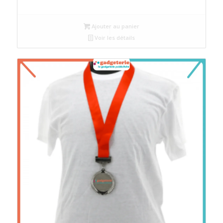
Ajouter au panier
Voir les détails