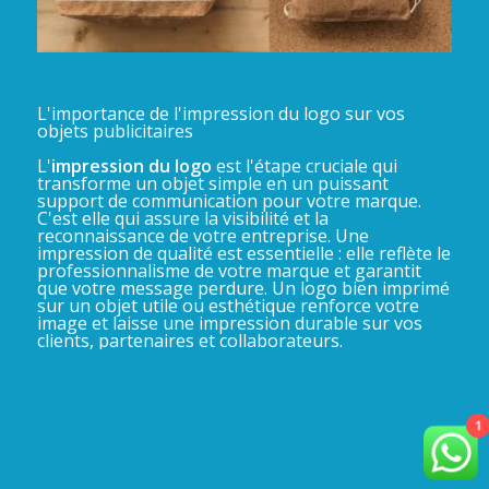
L'importance de l'impression du logo sur vos
objets publicitaires
L'
impression du logo
est l'étape cruciale qui
transforme un objet simple en un puissant
support de communication pour votre marque.
C'est elle qui assure la visibilité et la
reconnaissance de votre entreprise. Une
impression de qualité est essentielle : elle reflète le
professionnalisme de votre marque et garantit
que votre message perdure. Un logo bien imprimé
sur un objet utile ou esthétique renforce votre
image et laisse une impression durable sur vos
clients, partenaires et collaborateurs.
1