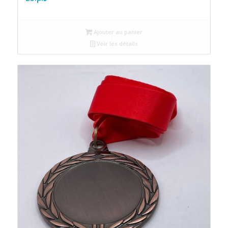
Ajouter au panier
Voir les détails