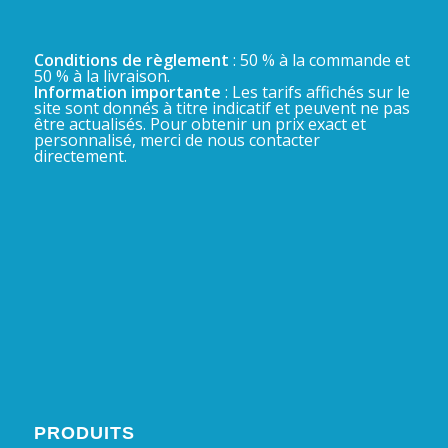
Conditions de règlement
: 50 % à la commande et
50 % à la livraison.
Information importante
: Les tarifs affichés sur le
site sont donnés à titre indicatif et peuvent ne pas
être actualisés. Pour obtenir un prix exact et
personnalisé, merci de nous contacter
directement.
PRODUITS