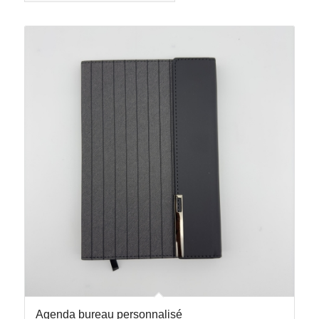
Agenda bureau personnalisé