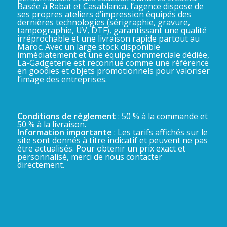
Basée à Rabat et Casablanca, l’agence dispose de
ses propres ateliers d’impression équipés des
dernières technologies (sérigraphie, gravure,
tampographie, UV, DTF), garantissant une qualité
irréprochable et une livraison rapide partout au
Maroc. Avec un large stock disponible
immédiatement et une équipe commerciale dédiée,
La-Gadgeterie est reconnue comme une référence
en goodies et objets promotionnels pour valoriser
l’image des entreprises.
Conditions de règlement
: 50 % à la commande et
50 % à la livraison.
Information importante
: Les tarifs affichés sur le
site sont donnés à titre indicatif et peuvent ne pas
être actualisés. Pour obtenir un prix exact et
personnalisé, merci de nous contacter
directement.