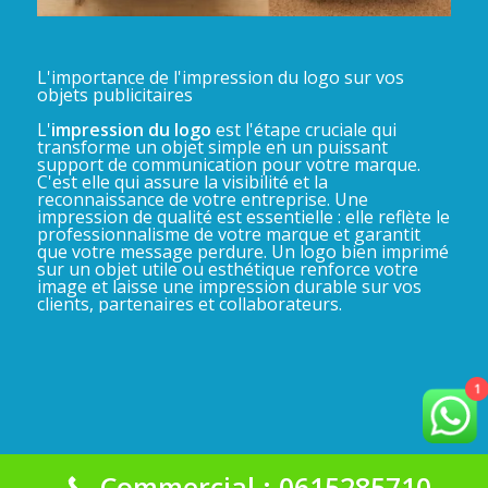
L'importance de l'impression du logo sur vos
objets publicitaires
L'
impression du logo
est l'étape cruciale qui
transforme un objet simple en un puissant
support de communication pour votre marque.
C'est elle qui assure la visibilité et la
reconnaissance de votre entreprise. Une
impression de qualité est essentielle : elle reflète le
professionnalisme de votre marque et garantit
que votre message perdure. Un logo bien imprimé
sur un objet utile ou esthétique renforce votre
image et laisse une impression durable sur vos
clients, partenaires et collaborateurs.
1
Commercial : 0615285710
La Gadgeterie 2025©