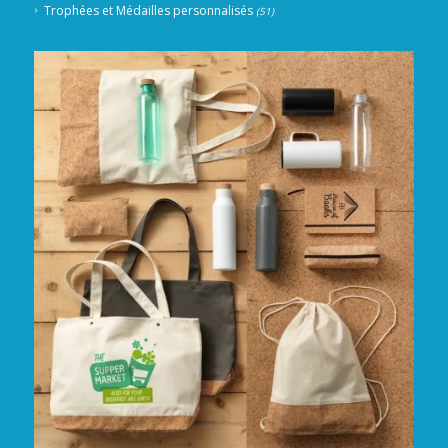
Trophées et Médailles personnalisés
(51)