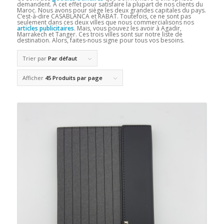
demandent. A cet effet pour satisfaire la plupart de nos clients du
Maroc. Nous avons pour siège les deux grandes capitales du pays.
C’est-à-dire CASABLANCA et RABAT. Toutefois, ce ne sont pas
seulement dans ces deux villes que nous commercialisons nos
articles publicitaires
. Mais, vous pouvez les avoir à Agadir,
Marrakech et Tanger. Ces trois villes sont sur notre liste de
destination. Alors, faites-nous signe pour tous vos besoins.
Trier par
Par défaut
Afficher
45 Produits par page