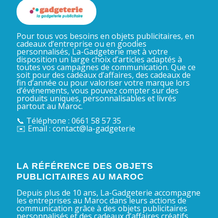
Pour tous vos besoins en objets publicitaires, en
cadeaux d’entreprise ou en goodies
personnalisés, La-Gadgeterie met à votre
disposition un large choix d’articles adaptés à
toutes vos campagnes de communication. Que ce
soit pour des cadeaux d’affaires, des cadeaux de
fin d’année ou pour valoriser votre marque lors
d’événements, vous pouvez compter sur des
produits uniques, personnalisables et livrés
partout au Maroc.
📞 Téléphone : 0661 58 57 35
✉️ Email : contact@la-gadgeterie
LA RÉFÉRENCE DES OBJETS
PUBLICITAIRES AU MAROC
Depuis plus de 10 ans, La-Gadgeterie accompagne
les entreprises au Maroc dans leurs actions de
communication grâce à des objets publicitaires
personnalisés et des cadeaux d’affaires créatifs.