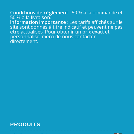
Conditions de règlement
: 50 % à la commande et
50 % à la livraison.
Information importante
: Les tarifs affichés sur le
site sont donnés à titre indicatif et peuvent ne pas
être actualisés. Pour obtenir un prix exact et
personnalisé, merci de nous contacter
directement.
PRODUITS