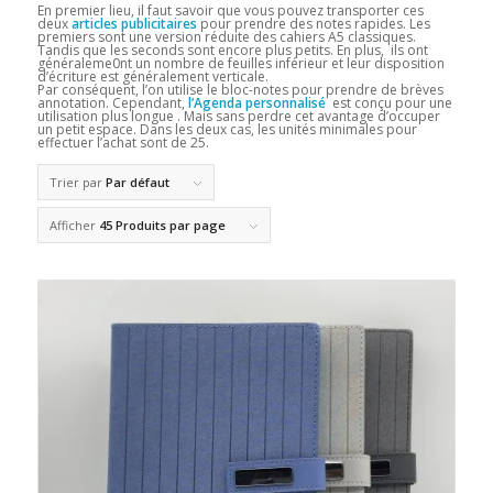
En premier lieu, il faut savoir que vous pouvez transporter ces
deux
articles publicitaires
pour prendre des notes rapides. Les
premiers sont une version réduite des cahiers A5 classiques.
Tandis que les seconds sont encore plus petits. En plus, ils ont
généraleme0nt un nombre de feuilles inférieur et leur disposition
d’écriture est généralement verticale.
Par conséquent, l’on utilise le bloc-notes pour prendre de brèves
annotation. Cependant,
l’Agenda personnalisé
est conçu pour une
utilisation plus longue . Mais sans perdre cet avantage d’occuper
un petit espace. Dans les deux cas, les unités minimales pour
effectuer l’achat sont de 25.
Trier par
Par défaut
Afficher
45 Produits par page