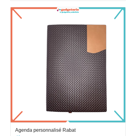
Agenda personnalisé Rabat