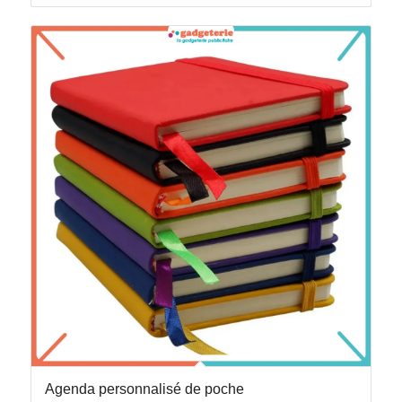
Agenda personnalisé de poche