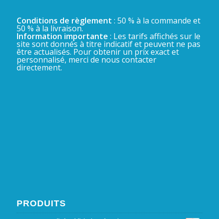
Conditions de règlement
: 50 % à la commande et
50 % à la livraison.
Information importante
: Les tarifs affichés sur le
site sont donnés à titre indicatif et peuvent ne pas
être actualisés. Pour obtenir un prix exact et
personnalisé, merci de nous contacter
directement.
PRODUITS