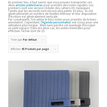
En premier lieu, il faut savoir que vous pouvez transporter ces
deux
articles publicitaires
pour prendre des notes rapides. Les
premiers sont une version réduite des cahiers A5 classiques.
Tandis que les seconds sont encore plus petits. En plus, ils ont
généraleme0nt un nombre de feuilles inférieur et leur disposition
d’écriture est généralement verticale.
Par conséquent, l’on utilise le bloc-notes pour prendre de brèves
annotation. Cependant,
l’Agenda personnalisé
est conçu pour une
utilisation plus longue . Mais sans perdre cet avantage d’occuper
un petit espace. Dans les deux cas, les unités minimales pour
effectuer l’achat sont de 25.
Trier par
Par défaut
Afficher
45 Produits par page