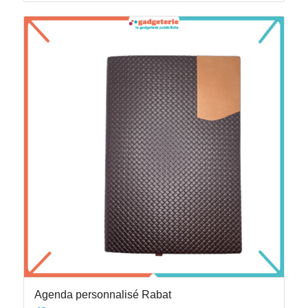
Agenda personnalisé Rabat