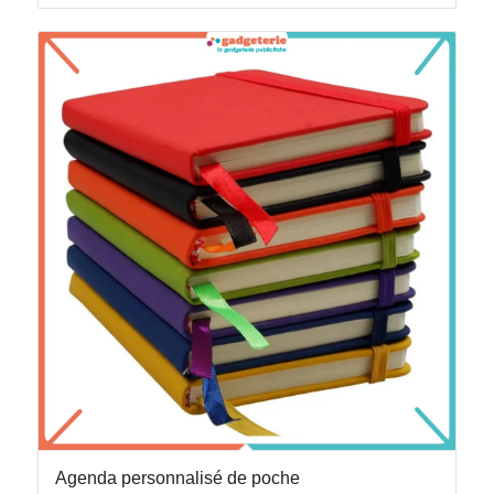
Agenda personnalisé de poche