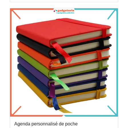
Agenda personnalisé de poche