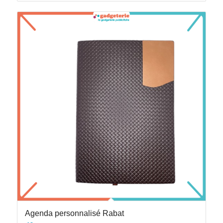
Agenda personnalisé Rabat