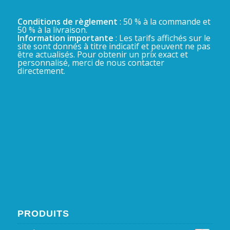
Conditions de règlement
: 50 % à la commande et
50 % à la livraison.
Information importante
: Les tarifs affichés sur le
site sont donnés à titre indicatif et peuvent ne pas
être actualisés. Pour obtenir un prix exact et
personnalisé, merci de nous contacter
directement.
PRODUITS