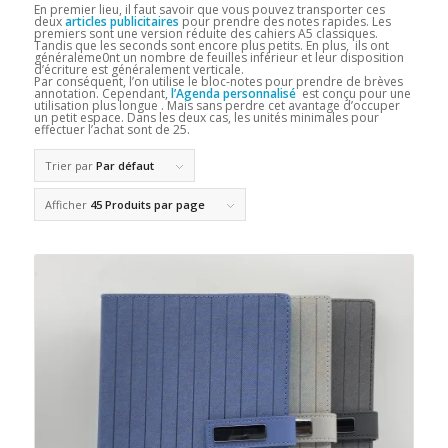
En premier lieu, il faut savoir que vous pouvez transporter ces
deux
articles publicitaires
pour prendre des notes rapides. Les
premiers sont une version réduite des cahiers A5 classiques.
Tandis que les seconds sont encore plus petits. En plus, ils ont
généraleme0nt un nombre de feuilles inférieur et leur disposition
d’écriture est généralement verticale.
Par conséquent, l’on utilise le bloc-notes pour prendre de brèves
annotation. Cependant,
l’Agenda personnalisé
est conçu pour une
utilisation plus longue . Mais sans perdre cet avantage d’occuper
un petit espace. Dans les deux cas, les unités minimales pour
effectuer l’achat sont de 25.
Trier par
Par défaut
Afficher
45 Produits par page