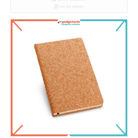
Voir les détails