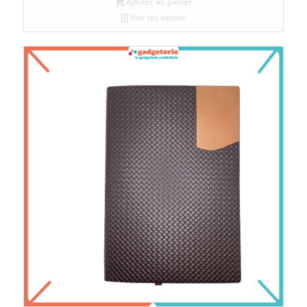
Ajouter au panier
Voir les détails