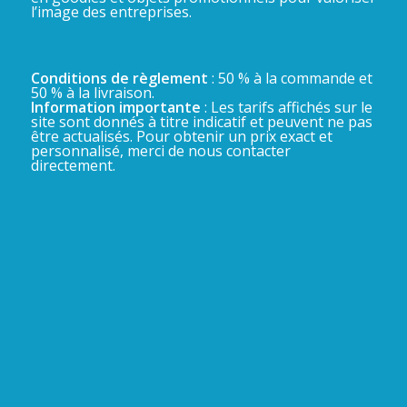
l’image des entreprises.
Conditions de règlement
: 50 % à la commande et
50 % à la livraison.
Information importante
: Les tarifs affichés sur le
site sont donnés à titre indicatif et peuvent ne pas
être actualisés. Pour obtenir un prix exact et
personnalisé, merci de nous contacter
directement.