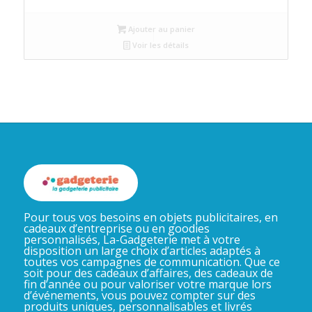
Ajouter au panier
Voir les détails
Pour tous vos besoins en objets publicitaires, en
cadeaux d’entreprise ou en goodies
personnalisés, La-Gadgeterie met à votre
disposition un large choix d’articles adaptés à
toutes vos campagnes de communication. Que ce
soit pour des cadeaux d’affaires, des cadeaux de
fin d’année ou pour valoriser votre marque lors
d’événements, vous pouvez compter sur des
produits uniques, personnalisables et livrés