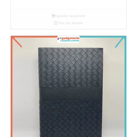
Ajouter au panier
Voir les détails