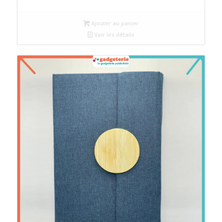
Ajouter au panier
Voir les détails