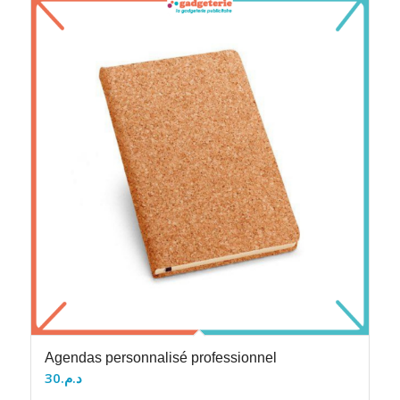
Agendas personnalisé professionnel
30
د.م.