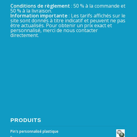
Conditions de règlement
: 50 % à la commande et
50 % à la livraison.
Information importante
: Les tarifs affichés sur le
site sont donnés à titre indicatif et peuvent ne pas
être actualisés. Pour obtenir un prix exact et
personnalisé, merci de nous contacter
directement.
PRODUITS
Pin's personnalisé plastique