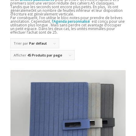
premiers sont une version réduite des cahiers A5 classiques.
Tandis que les seconds sont encore plus petits. En plus, ils ont
généraleme0nt un nombre de feuilles inférieur et leur disposition
d’écriture est généralement verticale.
Par conséquent, l’on utilise le bloc-notes pour prendre de brèves
annotation. Cependant,
l’Agenda personnalisé
est conçu pour une
utilisation plus longue . Mais sans perdre cet avantage d’occuper
un petit espace. Dans les deux cas, les unités minimales pour
effectuer l’achat sont de 25.
Trier par
Par défaut
Afficher
45 Produits par page