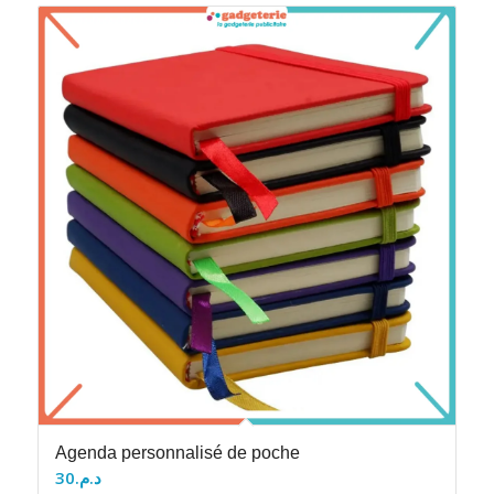
Agenda personnalisé de poche
30
د.م.