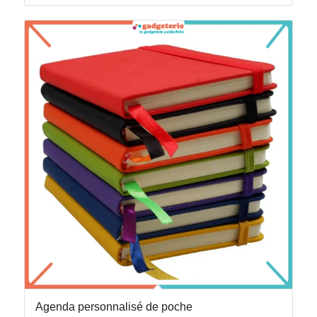
Agenda personnalisé de poche