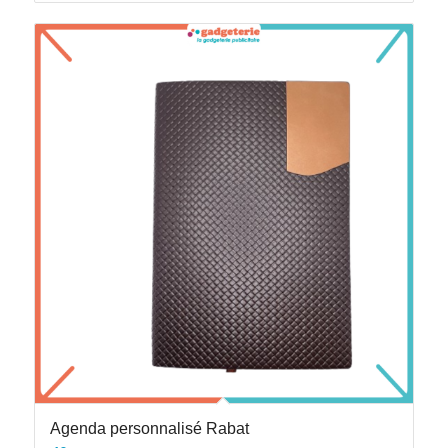
Agenda personnalisé Rabat