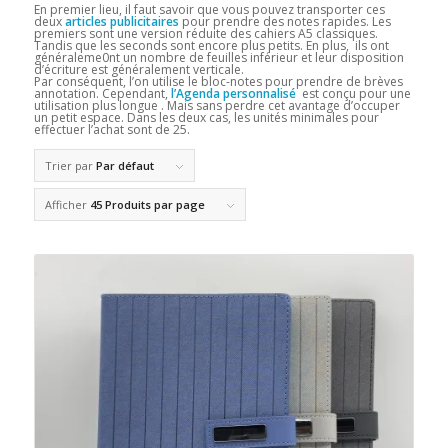
En premier lieu, il faut savoir que vous pouvez transporter ces
deux
articles publicitaires
pour prendre des notes rapides. Les
premiers sont une version réduite des cahiers A5 classiques.
Tandis que les seconds sont encore plus petits. En plus, ils ont
généraleme0nt un nombre de feuilles inférieur et leur disposition
d’écriture est généralement verticale.
Par conséquent, l’on utilise le bloc-notes pour prendre de brèves
annotation. Cependant,
l’Agenda personnalisé
est conçu pour une
utilisation plus longue . Mais sans perdre cet avantage d’occuper
un petit espace. Dans les deux cas, les unités minimales pour
effectuer l’achat sont de 25.
Trier par
Par défaut
Afficher
45 Produits par page