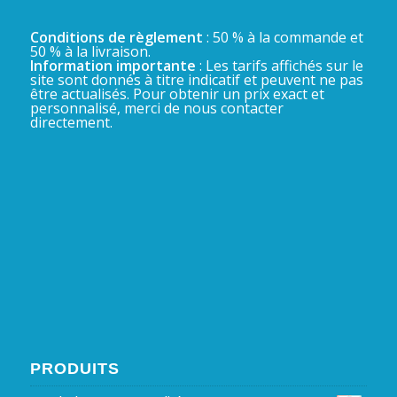
Conditions de règlement
: 50 % à la commande et
50 % à la livraison.
Information importante
: Les tarifs affichés sur le
site sont donnés à titre indicatif et peuvent ne pas
être actualisés. Pour obtenir un prix exact et
personnalisé, merci de nous contacter
directement.
PRODUITS