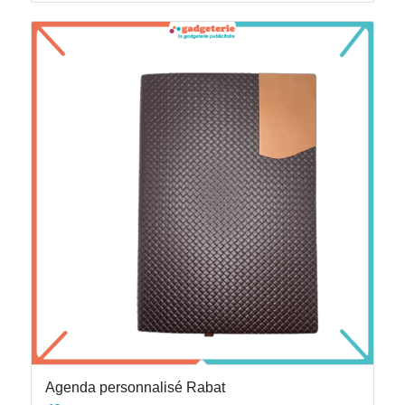
Agenda personnalisé Rabat