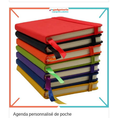
Agenda personnalisé de poche