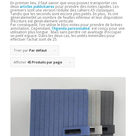
En premier lieu, il faut savoir que vous pouvez transporter ces
deux
articles publicitaires
pour prendre des notes rapides. Les
premiers sont une version réduite des cahiers A5 classiques.
Tandis que les seconds sont encore plus petits. En plus, ils ont
généraleme0nt un nombre de feuilles inférieur et leur disposition
d’écriture est généralement verticale.
Par conséquent, l’on utilise le bloc-notes pour prendre de brèves
annotation. Cependant,
l’Agenda personnalisé
est conçu pour une
utilisation plus longue . Mais sans perdre cet avantage d’occuper
un petit espace. Dans les deux cas, les unités minimales pour
effectuer l’achat sont de 25.
Trier par
Par défaut
Afficher
45 Produits par page