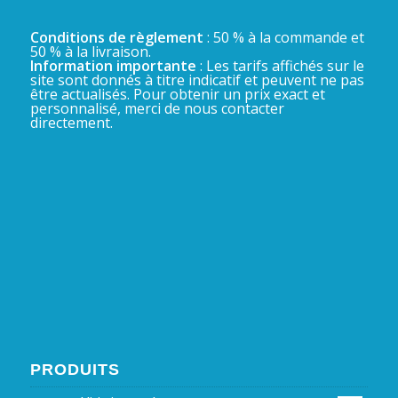
Conditions de règlement
: 50 % à la commande et
50 % à la livraison.
Information importante
: Les tarifs affichés sur le
site sont donnés à titre indicatif et peuvent ne pas
être actualisés. Pour obtenir un prix exact et
personnalisé, merci de nous contacter
directement.
PRODUITS