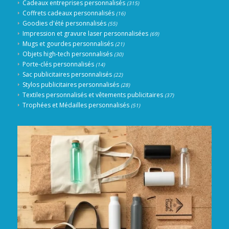
Cadeaux entreprises personnalisés
(315)
Coffrets cadeaux personnalisés
(16)
Goodies d'été personnalisés
(55)
Impression et gravure laser personnalisées
(69)
Mugs et gourdes personnalisés
(21)
Objets high-tech personnalisés
(30)
Porte-clés personnalisés
(14)
Sac publicitaires personnalisés
(22)
Stylos publicitaires personnalisés
(28)
Textiles personnalisés et vêtements publicitaires
(37)
Trophées et Médailles personnalisés
(51)