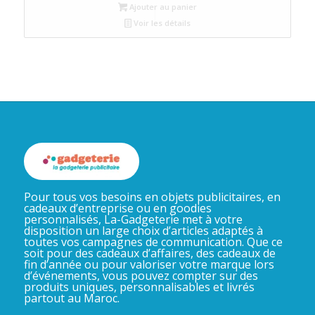
Ajouter au panier
Voir les détails
Pour tous vos besoins en objets publicitaires, en
cadeaux d’entreprise ou en goodies
personnalisés, La-Gadgeterie met à votre
disposition un large choix d’articles adaptés à
toutes vos campagnes de communication. Que ce
soit pour des cadeaux d’affaires, des cadeaux de
fin d’année ou pour valoriser votre marque lors
d’événements, vous pouvez compter sur des
produits uniques, personnalisables et livrés
partout au Maroc.