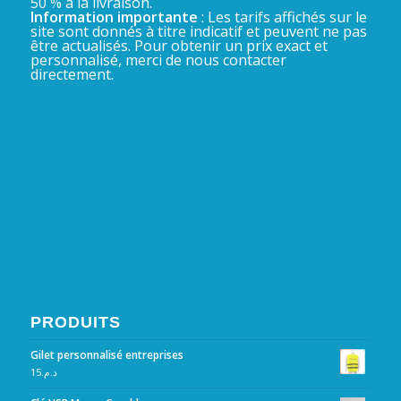
50 % à la livraison.
Information importante
: Les tarifs affichés sur le
site sont donnés à titre indicatif et peuvent ne pas
être actualisés. Pour obtenir un prix exact et
personnalisé, merci de nous contacter
directement.
PRODUITS
Gilet personnalisé entreprises
15
د.م.