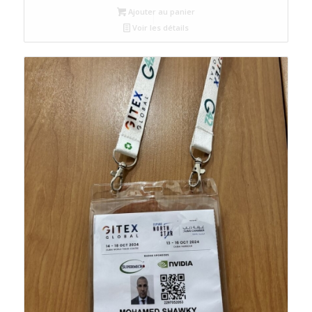
Ajouter au panier
Voir les détails