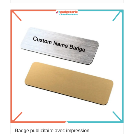
Badge publicitaire avec impression