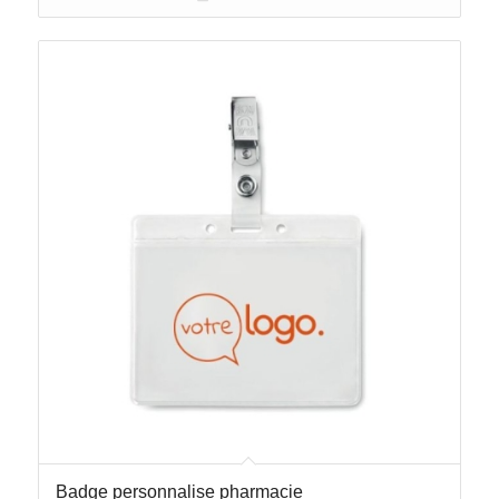
Badge personnalise pharmacie