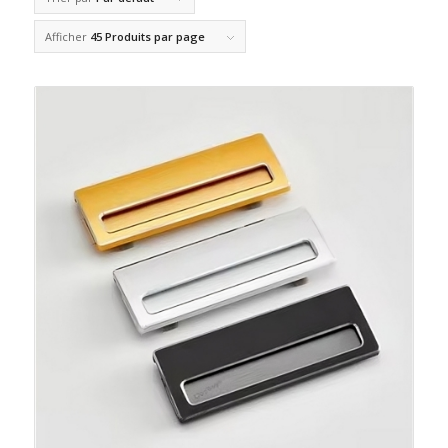
Afficher
45 Produits par page